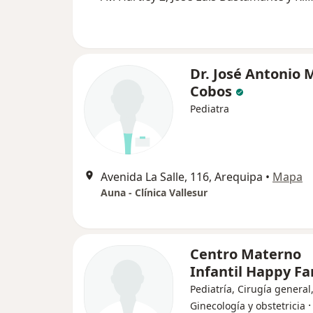
Dr. José Antonio 
Cobos
Pediatra
Avenida La Salle, 116, Arequipa
•
Mapa
Auna - Clínica Vallesur
Centro Materno
Infantil Happy F
Pediatría, Cirugía general
Ginecología y obstetricia