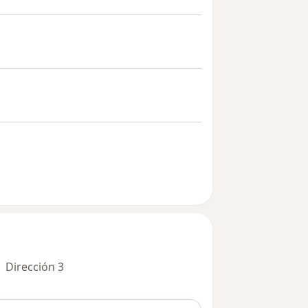
Dirección 3