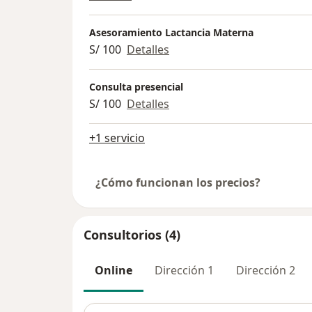
Asesoramiento Lactancia Materna
S/ 100
Detalles
Consulta presencial
S/ 100
Detalles
+1 servicio
¿Cómo funcionan los precios?
Consultorios (4)
Online
Dirección 1
Dirección 2