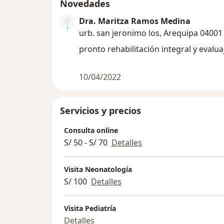
Novedades
Dra. Maritza Ramos Medina
urb. san jeronimo los, Arequipa 04001
pronto rehabilita
10/04/2022
Servicios y precios
Consulta online
S/ 50 - S/ 70
Detalles
Visita Neonatología
S/ 100
Detalles
Visita Pediatría
Detalles