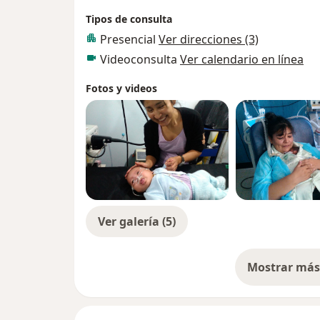
Tipos de consulta
Presencial
Ver direcciones (3)
Videoconsulta
Ver calendario en línea
Fotos y videos
Ver galería (5)
Mostrar más 
so