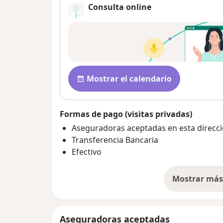
Consulta online
Disponibilidad
Mostrar el calendario
Formas de pago (visitas privadas)
Aseguradoras aceptadas en esta direcc
Transferencia Bancaria
Efectivo
Mostrar más 
so
Aseguradoras aceptadas