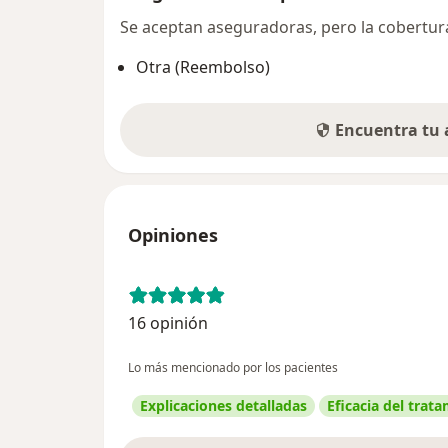
Se aceptan aseguradoras, pero la cobertura 
Otra (Reembolso)
Encuentra tu
Opiniones
16 opinión
Lo más mencionado por los pacientes
Explicaciones detalladas
Eficacia del trat