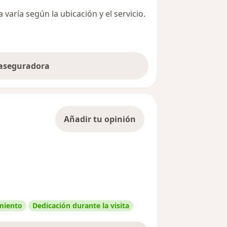
varía según la ubicación y el servicio.
 aseguradora
Añadir tu opinión
amiento
Dedicación durante la visita