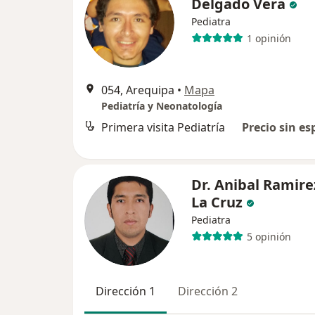
Delgado Vera
Pediatra
1 opinión
054, Arequipa
•
Mapa
Pediatría y Neonatología
Primera visita Pediatría
Precio sin es
Dr. Anibal Ramire
La Cruz
Pediatra
5 opinión
Dirección 1
Dirección 2