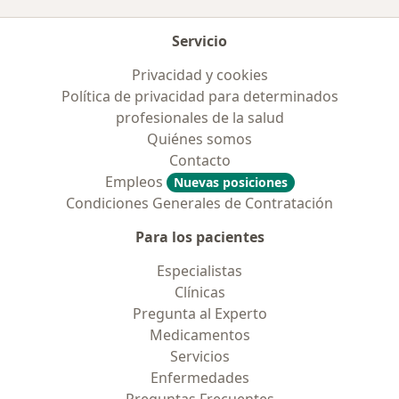
Servicio
Privacidad y cookies
Política de privacidad para determinados
profesionales de la salud
Quiénes somos
Contacto
Empleos
Nuevas posiciones
Condiciones Generales de Contratación
Para los pacientes
Especialistas
Clínicas
Pregunta al Experto
Medicamentos
Servicios
Enfermedades