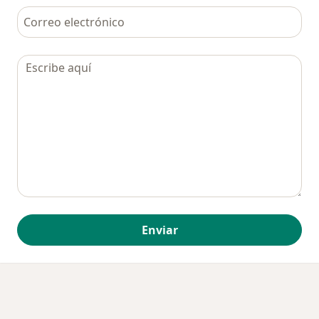
Enviar