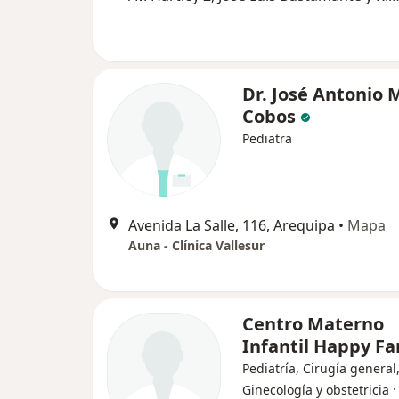
Dr. José Antonio 
Cobos
Pediatra
Avenida La Salle, 116, Arequipa
•
Mapa
Auna - Clínica Vallesur
Centro Materno
Infantil Happy F
Pediatría, Cirugía general
Ginecología y obstetricia