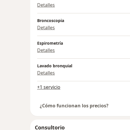
Detalles
Broncoscopia
Detalles
Espirometría
Detalles
Lavado bronquial
Detalles
+1 servicio
¿Cómo funcionan los precios?
Consultorio