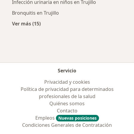
Infección urinaria en niños en Trujillo
Bronquitis en Trujillo
Ver más (15)
Más en esta categoría: Enfermedades más tr
Servicio
Privacidad y cookies
Política de privacidad para determinados
profesionales de la salud
Quiénes somos
Contacto
Empleos
Nuevas posiciones
Condiciones Generales de Contratación