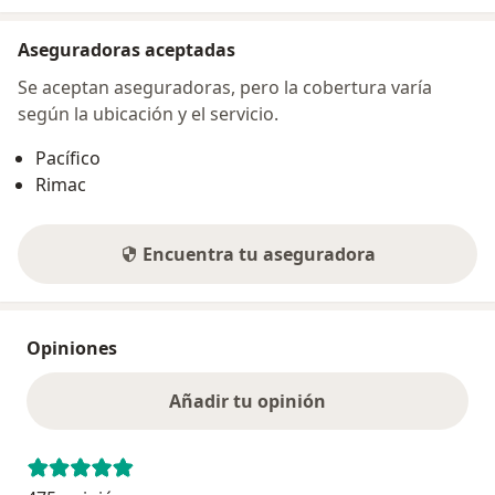
Aseguradoras aceptadas
Se aceptan aseguradoras, pero la cobertura varía
según la ubicación y el servicio.
Pacífico
Rimac
Encuentra tu aseguradora
Opiniones
Añadir tu opinión