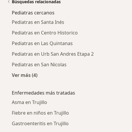
Búsquedas relacionadas
Pediatras cercanos
Pediatras en Santa Inés
Pediatras en Centro Historico
Pediatras en Las Quintanas
Pediatras en Urb San Andres Etapa 2
Pediatras en San Nicolas
Ver más (4)
Más en esta categoría: Pediatras cercanos
Enfermedades más tratadas
Asma en Trujillo
Fiebre en niños en Trujillo
Gastroenteritis en Trujillo