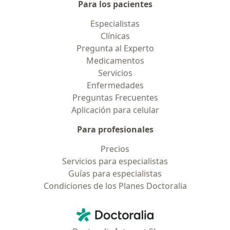
Para los pacientes
Especialistas
Clínicas
Pregunta al Experto
Medicamentos
Servicios
Enfermedades
Preguntas Frecuentes
Aplicación para celular
Para profesionales
Precios
Servicios para especialistas
Guías para especialistas
Condiciones de los Planes Doctoralia
Contacto
Doctoralia - Página de inicio