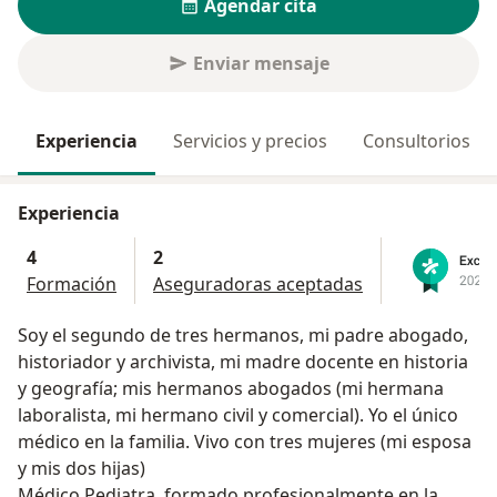
Agendar cita
Enviar mensaje
Experiencia
Servicios y precios
Consultorios
Experiencia
4
2
Formación
Aseguradoras aceptadas
Soy el segundo de tres hermanos, mi padre abogado,
historiador y archivista, mi madre docente en historia
y geografía; mis hermanos abogados (mi hermana
laboralista, mi hermano civil y comercial). Yo el único
médico en la familia. Vivo con tres mujeres (mi esposa
y mis dos hijas)
Médico Pediatra, formado profesionalmente en la