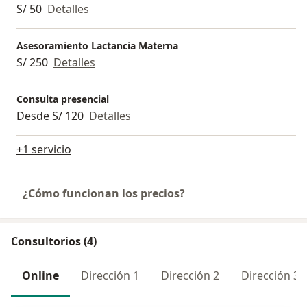
S/ 50
Detalles
Asesoramiento Lactancia Materna
S/ 250
Detalles
Consulta presencial
Desde S/ 120
Detalles
+1 servicio
¿Cómo funcionan los precios?
Consultorios (4)
Online
Dirección 1
Dirección 2
Dirección 3