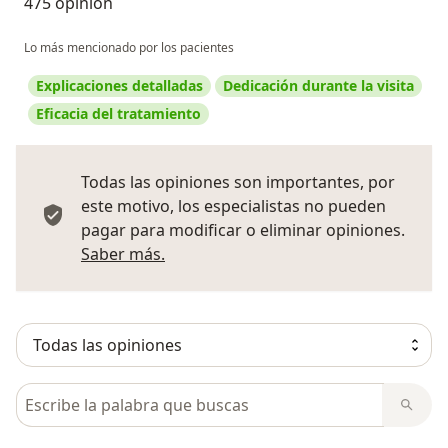
475 opinión
Lo más mencionado por los pacientes
Explicaciones detalladas
Dedicación durante la visita
Eficacia del tratamiento
Todas las opiniones son importantes, por
este motivo, los especialistas no pueden
pagar para modificar o eliminar opiniones.
Más información sobre opiniones
Saber más.
Busca en opiniones