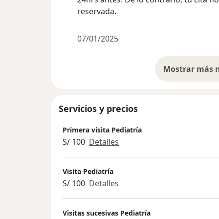
reservada.
07/01/2025
Servicios y precios
Primera visita Pediatría
S/ 100
Detalles
Visita Pediatría
S/ 100
Detalles
Visitas sucesivas Pediatría