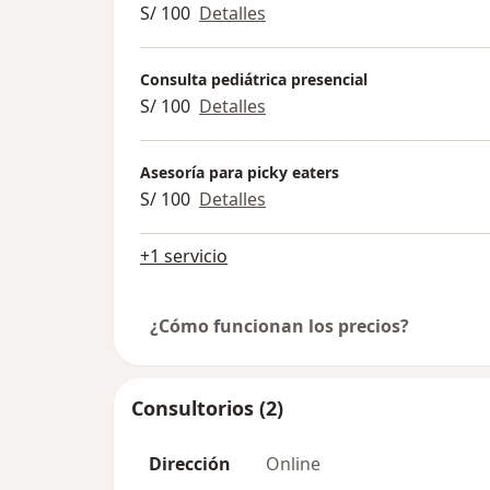
S/ 100
Detalles
Consulta pediátrica presencial
S/ 100
Detalles
Asesoría para picky eaters
S/ 100
Detalles
+1 servicio
¿Cómo funcionan los precios?
Consultorios (2)
Dirección
Online