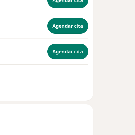
Agendar cita
Agendar cita
Agendar cita