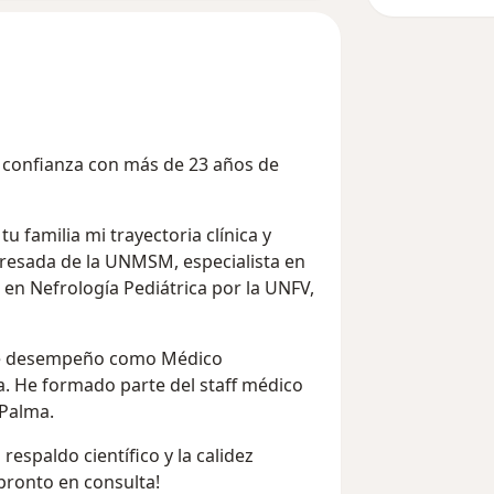
de confianza con más de 23 años de
tu familia mi trayectoria clínica y
resada de la UNMSM, especialista en
 en Nefrología Pediátrica por la UNFV,
 Me desempeño como Médico
ña. He formado parte del staff médico
 Palma.
respaldo científico y la calidez
ronto en consulta!