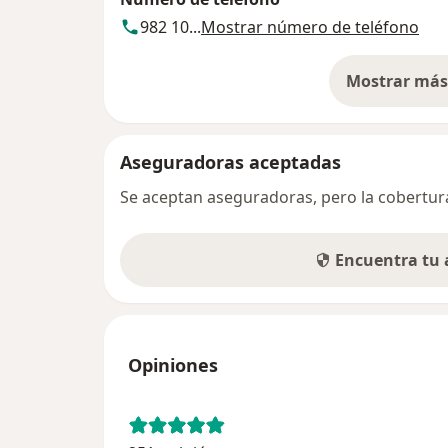
982 10...
Mostrar número de teléfono
Mostrar más 
so
Aseguradoras aceptadas
Se aceptan aseguradoras, pero la cobertura 
Encuentra tu
Opiniones