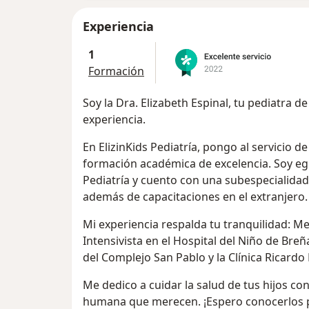
Experiencia
1
Formación
Soy la Dra. Elizabeth Espinal, tu pediatra 
experiencia.
En ElizinKids Pediatría, pongo al servicio de 
formación académica de excelencia. Soy eg
Pediatría y cuento con una subespecialidad
además de capacitaciones en el extranjero.
Mi experiencia respalda tu tranquilidad:
Intensivista en el Hospital del Niño de Bre
del Complejo San Pablo y la Clínica Ricardo
Me dedico a cuidar la salud de tus hijos con 
humana que merecen. ¡Espero conocerlos p