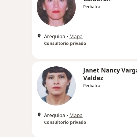
Pediatra
Arequipa
•
Mapa
Consultorio privado
Janet Nancy Varg
Valdez
Pediatra
Arequipa
•
Mapa
Consultorio privado