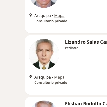
Arequipa
•
Mapa
Consultorio privado
Lizandro Salas C
Pediatra
Arequipa
•
Mapa
Consultorio privado
Elisban Rodolfo 