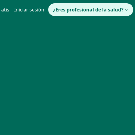
ratis
Iniciar sesión
¿Eres profesional de la salud?