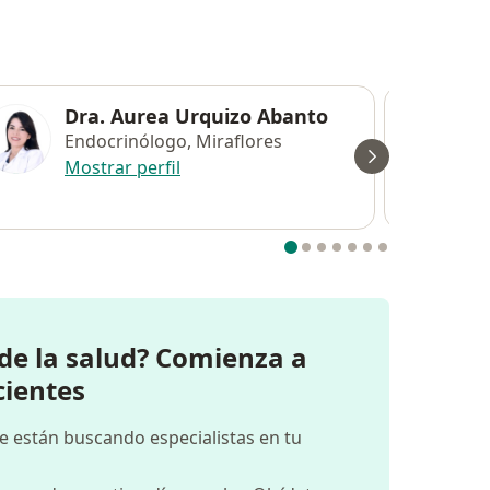
Dra. Aurea Urquizo Abanto
Endocrinólogo, Miraflores
Mostrar perfil
 de la salud? Comienza a
cientes
e están buscando especialistas en tu