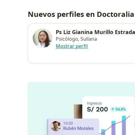
Nuevos perfiles en Doctoralia
Ps Liz Gianina Murillo Estrad
Psicólogo, Sullana
Mostrar perfil