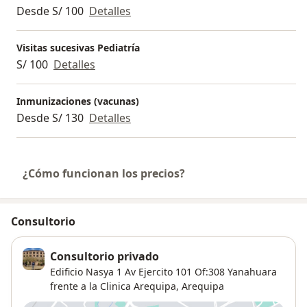
Desde S/ 100
Detalles
Visitas sucesivas Pediatría
S/ 100
Detalles
Inmunizaciones (vacunas)
Desde S/ 130
Detalles
¿Cómo funcionan los precios?
Consultorio
Consultorio privado
Edificio Nasya 1 Av Ejercito 101 Of:308 Yanahuara
frente a la Clinica Arequipa,
Arequipa