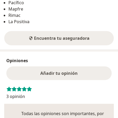
Pacífico
Mapfre
Rimac
La Positiva
Encuentra tu aseguradora
Opiniones
Añadir tu opinión
3 opinión
Todas las opiniones son importantes, por