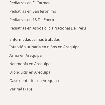
Pediatras en El Carmen
Pediatras en San Jerónimo
Pediatras en 13 De Enero
Pediatras en Asoc Policia Nacional Del Peru
Enfermedades más tratadas
Infección urinaria en niños en Arequipa
Asma en Arequipa
Neumonía en Arequipa
Bronquitis en Arequipa
Gastroenteritis en Arequipa
Ver más (15)
Más en esta categoría: Enfermedades más tr