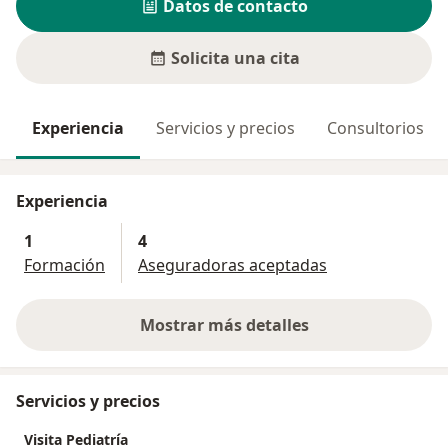
Datos de contacto
Solicita una cita
Experiencia
Servicios y precios
Consultorios
Experiencia
1
4
Formación
Aseguradoras aceptadas
Mostrar más detalles
sobre la experiencia
Servicios y precios
Visita Pediatría