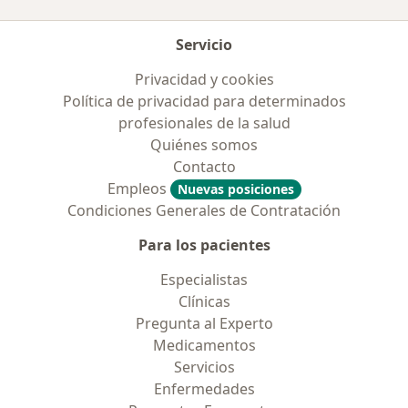
Servicio
Privacidad y cookies
Política de privacidad para determinados
profesionales de la salud
Quiénes somos
Contacto
Empleos
Nuevas posiciones
Condiciones Generales de Contratación
Para los pacientes
Especialistas
Clínicas
Pregunta al Experto
Medicamentos
Servicios
Enfermedades