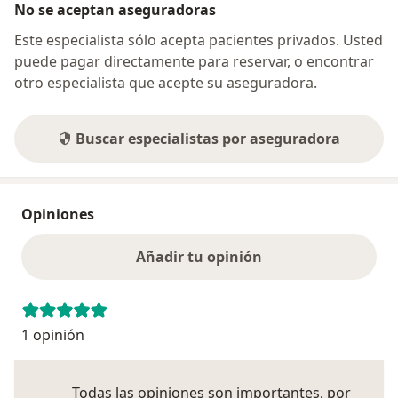
No se aceptan aseguradoras
Este especialista sólo acepta pacientes privados. Usted
puede pagar directamente para reservar, o encontrar
otro especialista que acepte su aseguradora.
Buscar especialistas por aseguradora
Opiniones
Añadir tu opinión
1 opinión
Todas las opiniones son importantes, por