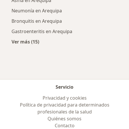
Asma en Arequipa
Neumonía en Arequipa
Bronquitis en Arequipa
Gastroenteritis en Arequipa
Ver más (15)
Más en esta categoría: Enfermedades más tr
Servicio
Privacidad y cookies
Política de privacidad para determinados
profesionales de la salud
Quiénes somos
Contacto