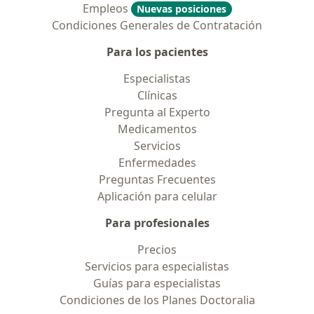
Empleos
Nuevas posiciones
Condiciones Generales de Contratación
Para los pacientes
Especialistas
Clínicas
Pregunta al Experto
Medicamentos
Servicios
Enfermedades
Preguntas Frecuentes
Aplicación para celular
Para profesionales
Precios
Servicios para especialistas
Guías para especialistas
Condiciones de los Planes Doctoralia