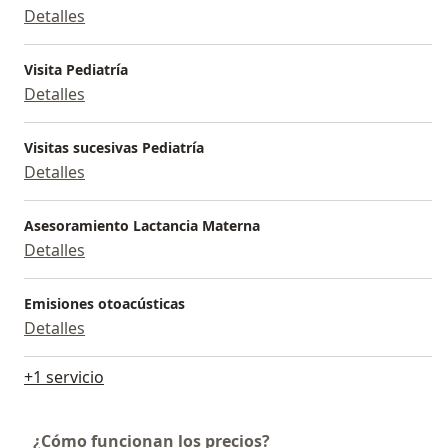
Detalles
Visita Pediatría
Detalles
Visitas sucesivas Pediatría
Detalles
Asesoramiento Lactancia Materna
Detalles
Emisiones otoacústicas
Detalles
+1 servicio
¿Cómo funcionan los precios?