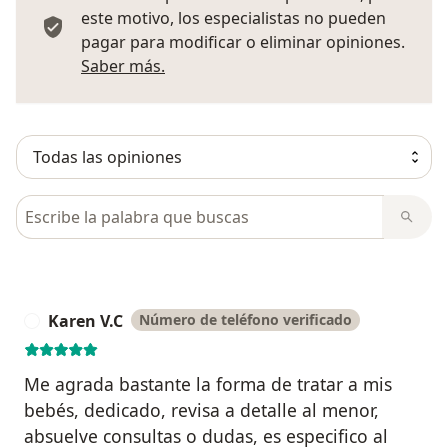
este motivo, los especialistas no pueden
pagar para modificar o eliminar opiniones.
Más información sobre opiniones
Saber más.
Busca en opiniones
Karen V.C
Número de teléfono verificado
K
Me agrada bastante la forma de tratar a mis
bebés, dedicado, revisa a detalle al menor,
absuelve consultas o dudas, es especifico al