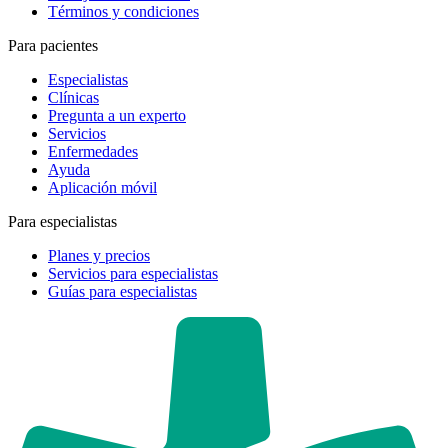
Términos y condiciones
Para pacientes
Especialistas
Clínicas
Pregunta a un experto
Servicios
Enfermedades
Ayuda
Aplicación móvil
Para especialistas
Planes y precios
Servicios para especialistas
Guías para especialistas