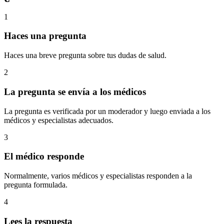
1
Haces una pregunta
Haces una breve pregunta sobre tus dudas de salud.
2
La pregunta se envía a los médicos
La pregunta es verificada por un moderador y luego enviada a los
médicos y especialistas adecuados.
3
El médico responde
Normalmente, varios médicos y especialistas responden a la
pregunta formulada.
4
Lees la respuesta