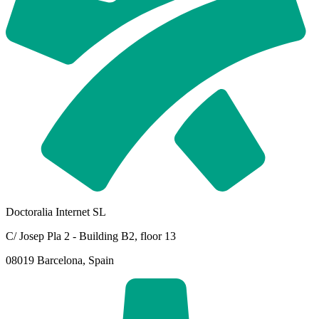
Doctoralia Internet SL
C/ Josep Pla 2 - Building B2, floor 13
08019 Barcelona, Spain