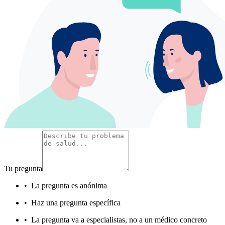
Tu pregunta
•
La pregunta es anónima
•
Haz una pregunta específica
•
La pregunta va a especialistas, no a un médico concreto