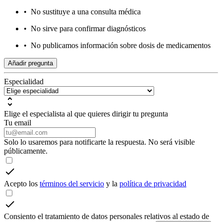
•
No sustituye a una consulta médica
•
No sirve para confirmar diagnósticos
•
No publicamos información sobre dosis de medicamentos
Añadir pregunta
Especialidad
Elige el especialista al que quieres dirigir tu pregunta
Tu email
Solo lo usaremos para notificarte la respuesta. No será visible
públicamente.
Acepto los
términos del servicio
y la
política de privacidad
Consiento el tratamiento de datos personales relativos al estado de