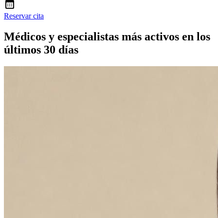
Reservar cita
Médicos y especialistas más activos en los
últimos 30 días