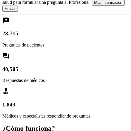
salud para formular una pregunta al Profesional.
Más información
Enviar
28,715
Preguntas de pacientes
40,505
Respuestas de médicos
1,843
Médicos y especialistas respondiendo preguntas
¿Cómo funciona?