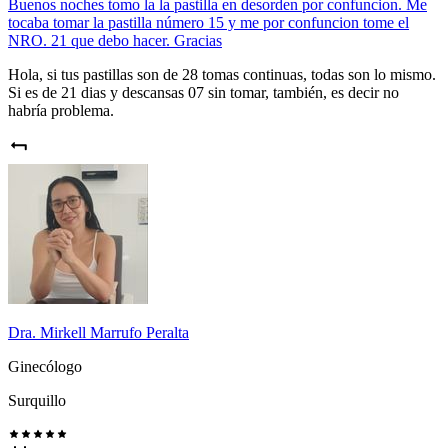
Buenos noches tomo la la pastilla en desorden por confuncion. Me
tocaba tomar la pastilla número 15 y me por confuncion tome el
NRO. 21 que debo hacer. Gracias
Hola, si tus pastillas son de 28 tomas continuas, todas son lo mismo.
Si es de 21 dias y descansas 07 sin tomar, también, es decir no
habría problema.
Dra. Mirkell Marrufo Peralta
Ginecólogo
Surquillo