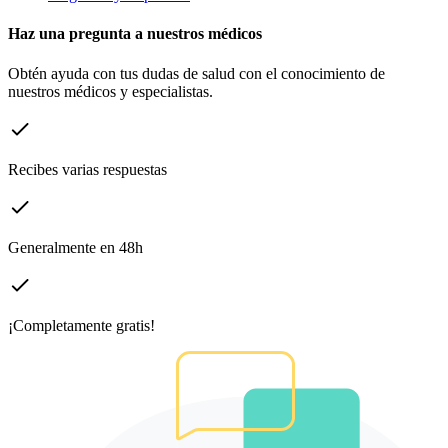
Haz una pregunta a nuestros médicos
Obtén ayuda con tus dudas de salud con el conocimiento de
nuestros médicos y especialistas.
Recibes varias respuestas
Generalmente en 48h
¡Completamente gratis!