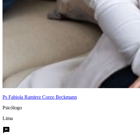
Ps Fabiola Ramirez Corzo Beckmann
Psicólogo
Lima