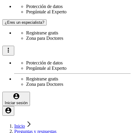
Protección de datos
Pregúntale al Experto
¿Eres un especialista?
Registrarse gratis
Zona para Doctores
Protección de datos
Pregúntale al Experto
Registrarse gratis
Zona para Doctores
Iniciar sesión
Inicio
Preguntas y respuestas