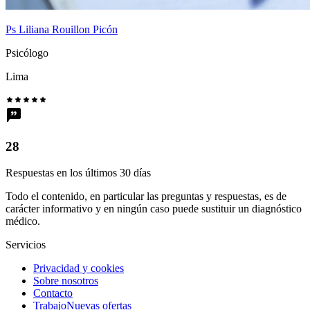
Ps Liliana Rouillon Picón
Psicólogo
Lima
28
Respuestas en los últimos 30 días
Todo el contenido, en particular las preguntas y respuestas, es de
carácter informativo y en ningún caso puede sustituir un diagnóstico
médico.
Servicios
Privacidad y cookies
Sobre nosotros
Contacto
Trabajo
Nuevas ofertas