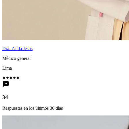
Dra. Zaida Jesus
Médico general
Lima
34
Respuestas en los últimos 30 días