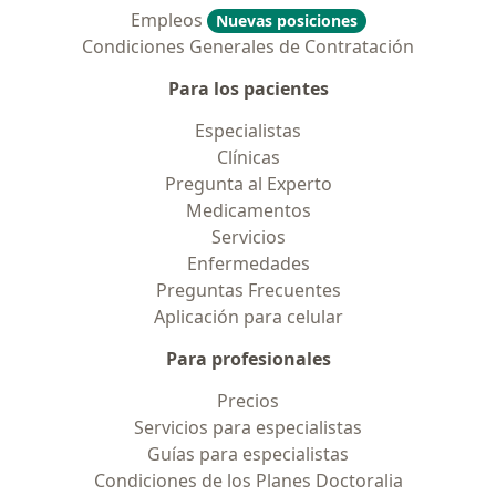
Empleos
Nuevas posiciones
Condiciones Generales de Contratación
Para los pacientes
Especialistas
Clínicas
Pregunta al Experto
Medicamentos
Servicios
Enfermedades
Preguntas Frecuentes
Aplicación para celular
Para profesionales
Precios
Servicios para especialistas
Guías para especialistas
Condiciones de los Planes Doctoralia