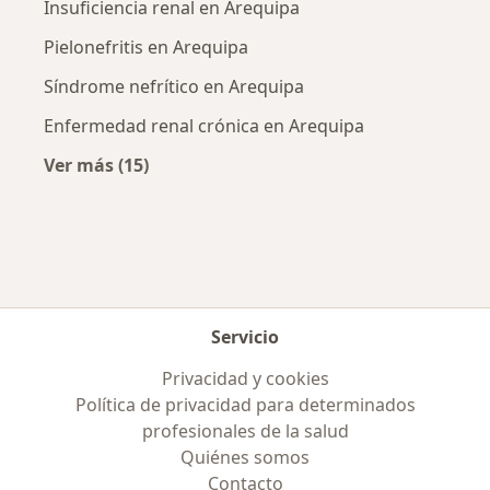
Insuficiencia renal en Arequipa
Pielonefritis en Arequipa
Síndrome nefrítico en Arequipa
Enfermedad renal crónica en Arequipa
Ver más (15)
Más en esta categoría: Enfermedades más tr
Servicio
Privacidad y cookies
Política de privacidad para determinados
profesionales de la salud
Quiénes somos
Contacto