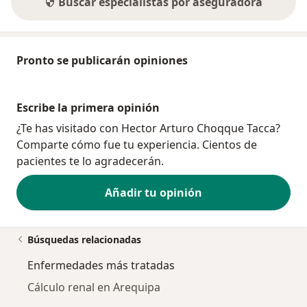
Buscar especialistas por aseguradora
Pronto se publicarán opiniones
Escribe la primera opinión
¿Te has visitado con Hector Arturo Choqque Tacca?
Comparte cómo fue tu experiencia. Cientos de
pacientes te lo agradecerán.
Añadir tu opinión
Búsquedas relacionadas
Enfermedades más tratadas
Cálculo renal en Arequipa