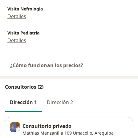
Visita Nefrología
Detalles
Visita Pediatría
Detalles
¿Cómo funcionan los precios?
Consultorios (2)
Dirección 1
Dirección 2
Consultorio privado
Mathias Manzanilla 109 Umacollo,
Arequipa