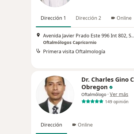
Dirección 1
Dirección 2
Online
Avenida Javier Prado Este 996 Int
Oftalmólogos Capricornio
Primera visita Oftalmología
Dr. Charles Gino 
Obregon
·
Ver más
Oftalmólogo
149 opinión
Dirección
Online