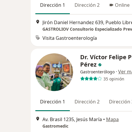
Dirección 1
Dirección 2
Online
Jirón Daniel Hernandez 639, Pueblo Libr
Visita Gastroenterología
Dr. Víctor Felipe 
Pérez
·
Ver m
Gastroenterólogo
35 opinión
Dirección 1
Dirección 2
Dirección 
Av. Brasil 1235, Jesús María
•
Mapa
Gastromedic