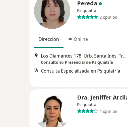
Pereda
Psiquiatra
2 opinión
Dirección
Online
Los Diamantes 178. Urb. Santa Inés, Trujillo
Consultorio Presencial de Psiquiatría
Consulta Especializada en Psiquiatría
Dra. Jeniffer Arcil
Psiquiatra
4 opinión