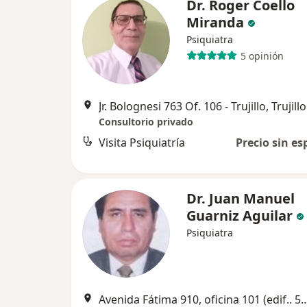
Dr. Roger Coello
Miranda
Psiquiatra
5 opinión
Jr. Bolognesi 763 Of. 106 - Trujillo, Trujillo
Consultorio privado
Visita Psiquiatría
Precio sin es
Dr. Juan Manuel
Guarniz Aguilar
Psiquiatra
Avenida Fátima 910, oficina 101 (edif.. 