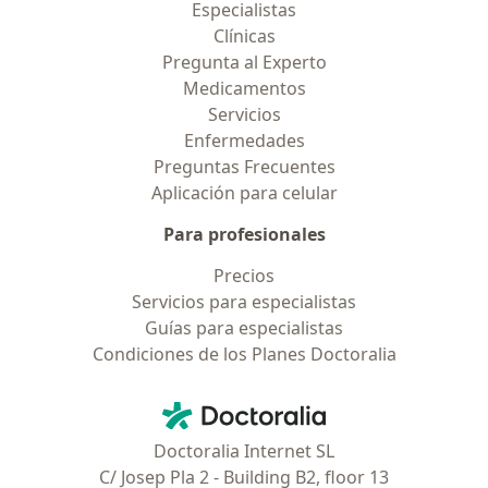
Especialistas
Clínicas
Pregunta al Experto
Medicamentos
Servicios
Enfermedades
Preguntas Frecuentes
Aplicación para celular
Para profesionales
Precios
Servicios para especialistas
Guías para especialistas
Condiciones de los Planes Doctoralia
Contacto
Doctoralia - Página de inicio
Doctoralia Internet SL
C/ Josep Pla 2 - Building B2, floor 13