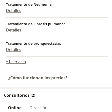
Tratamiento de Neumonía
Detalles
Tratamiento de Fibrosis pulmonar
Detalles
Tratamiento de bronquiectasias
Detalles
+1 servicio
¿Cómo funcionan los precios?
Consultorios (2)
Online
Dirección