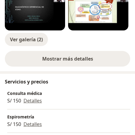
Ver galería (2)
Mostrar más detalles
sobre la experiencia
Servicios y precios
Consulta médica
S/ 150
Detalles
Espirometría
S/ 150
Detalles