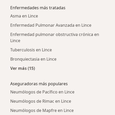
Enfermedades más tratadas
Asma en Lince
Enfermedad Pulmonar Avanzada en Lince
Enfermedad pulmonar obstructiva crónica en
Lince
Tuberculosis en Lince
Bronquiectasia en Lince
Ver más (15)
Más en esta categoría: Enfermedades más tr
Aseguradoras más populares
Neumólogos de Pacífico en Lince
Neumólogos de Rimac en Lince
Neumólogos de Mapfre en Lince