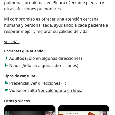
pulmonar, problemas en Pleura (Derrame pleural) y
otras afecciones pulmonares.
Mi compromiso es ofrecer una atención cercana,
humana y personalizada, ayudando a cada paciente a
respirar mejor y mejorar su calidad de vida.
Acerca de mí
ver más
Pacientes que atiendo
Adultos (Sólo en algunas direcciones)
Niños (Sólo en algunas direcciones)
Tipos de consulta
Presencial
Ver direcciones (1)
Videoconsulta
Ver calendario en línea
Fotos y videos