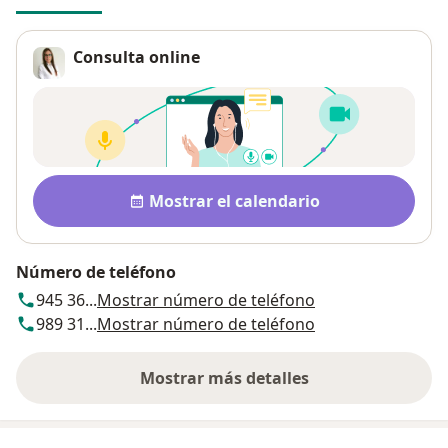
Consulta online
Disponibilidad
Mostrar el calendario
Número de teléfono
945 36...
Mostrar número de teléfono
989 31...
Mostrar número de teléfono
Mostrar más detalles
sobre la dirección