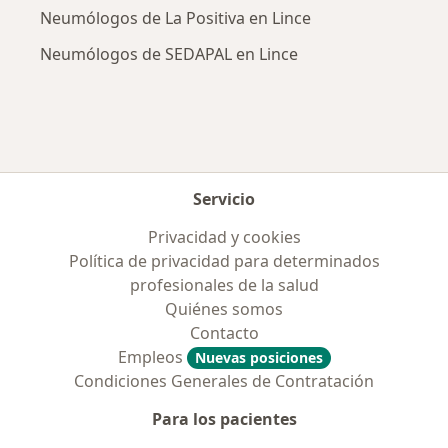
Neumólogos de La Positiva en Lince
Neumólogos de SEDAPAL en Lince
Servicio
Privacidad y cookies
Política de privacidad para determinados
profesionales de la salud
Quiénes somos
Contacto
Empleos
Nuevas posiciones
Condiciones Generales de Contratación
Para los pacientes