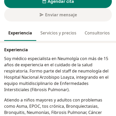
Agendar cita
Enviar mensaje
Experiencia
Servicios y precios
Consultorios
Experiencia
Soy médico especialista en Neumolgía con más de 15
años de experiencia en el cuidado de la salud
respiratoria. Formo parte del staff de neumología del
Hospital Nacional Arzobispo Loayza, integrando en el
equipo multidisciplinario de Enfermedades
Intersticiales (Fibrosis Pulmonar).
Atiendo a niños mayores y adultos con problemas
como Asma, EPOC, tos crónica, Bronquiectasias,
Bronquitis, Neumonías, Fibrosis Pulmonar, Cáncer