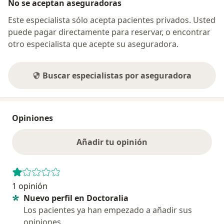
No se aceptan aseguradoras
Este especialista sólo acepta pacientes privados. Usted
puede pagar directamente para reservar, o encontrar
otro especialista que acepte su aseguradora.
Buscar especialistas por aseguradora
Opiniones
Añadir tu opinión
1 opinión
Nuevo perfil en Doctoralia
Los pacientes ya han empezado a añadir sus
opiniones