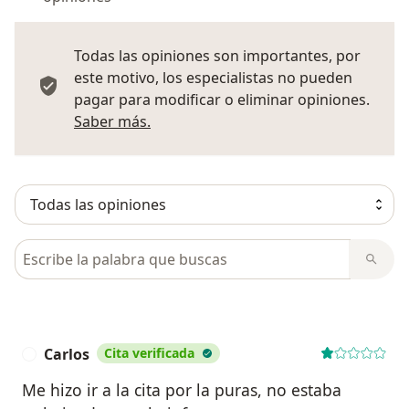
Todas las opiniones son importantes, por
este motivo, los especialistas no pueden
pagar para modificar o eliminar opiniones.
Más información sobre opiniones
Saber más.
Busca en opiniones
Carlos
Cita verificada
C
Me hizo ir a la cita por la puras, no estaba