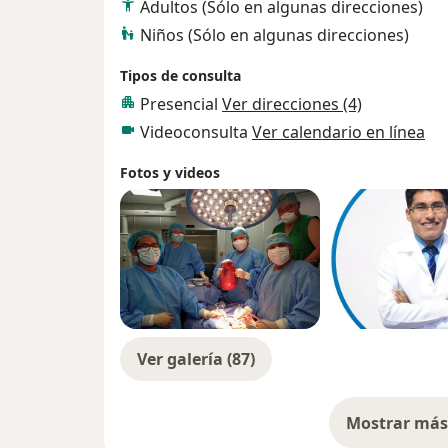
Adultos (Sólo en algunas direcciones)
Niños (Sólo en algunas direcciones)
Tipos de consulta
Presencial
Ver direcciones (4)
Videoconsulta
Ver calendario en línea
Fotos y videos
Ver galería (87)
Mostrar más 
so