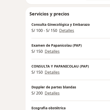
Servicios y precios
Consulta Ginecológica y Embarazo
S/ 100 - S/ 150
Detalles
Examen de Papanicolau (PAP)
S/ 150
Detalles
CONSULTA Y PAPANICOLAU (PAP)
S/ 150
Detalles
Doppler de partes blandas
S/ 200
Detalles
Ecografia obstétrica