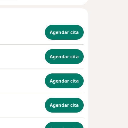
Agendar cita
Agendar cita
Agendar cita
Agendar cita