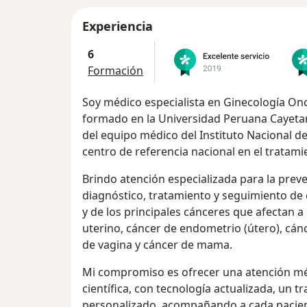
Experiencia
6
Formación
Soy médico especialista en Ginecología Onc
formado en la Universidad Peruana Cayeta
del equipo médico del Instituto Nacional 
centro de referencia nacional en el tratami
Brindo atención especializada para la prev
diagnóstico, tratamiento y seguimiento d
y de los principales cánceres que afectan a 
uterino, cáncer de endometrio (útero), cánc
de vagina y cáncer de mama.
Mi compromiso es ofrecer una atención mé
científica, con tecnología actualizada, un
personalizado, acompañando a cada pacient