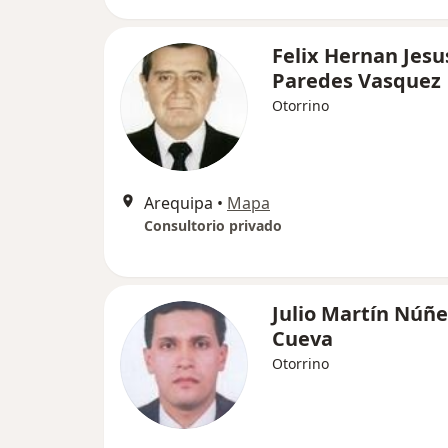
Felix Hernan Jesu
Paredes Vasquez
Otorrino
Arequipa
•
Mapa
Consultorio privado
Julio Martín Núñe
Cueva
Otorrino