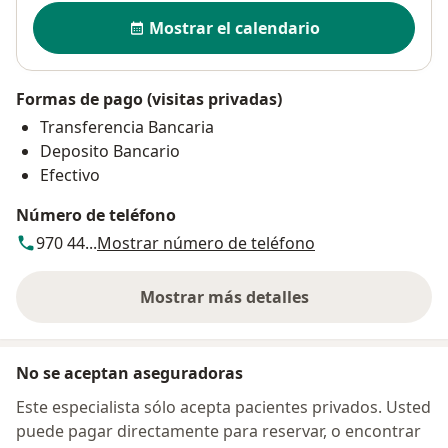
Disponibilidad
Mostrar el calendario
Formas de pago (visitas privadas)
Transferencia Bancaria
Deposito Bancario
Efectivo
Número de teléfono
970 44...
Mostrar número de teléfono
Mostrar más detalles
sobre la dirección
No se aceptan aseguradoras
Este especialista sólo acepta pacientes privados. Usted
puede pagar directamente para reservar, o encontrar