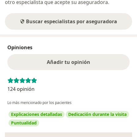
otro especialista que acepte su aseguradora.
Buscar especialistas por aseguradora
Opiniones
Añadir tu opinión
124 opinión
Lo más mencionado por los pacientes
Explicaciones detalladas
Dedicación durante la visita
Puntualidad