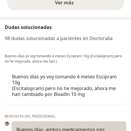
Ver más
opiniones anteriores
Dudas solucionadas
98 dudas solucionadas a pacientes en Doctoralia
Buenos días yo voy tomando 4 meses Escipram 10g (Escitalopram) pero
no he mejorado, ahora me han c
Buenos días yo voy tomando 4 meses Escipram
10g
(Escitalopram) pero no he mejorado, ahora me
han cambiado por Bivadin 10 mg
RESPUESTA DEL PROFESIONAL:
Buenos días, ambos medicamentos son