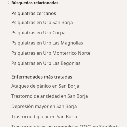
Búsquedas relacionadas
Psiquiatras cercanos
Psiquiatras en Urb San Borja
Psiquiatras en Urb Corpac
Psiquiatras en Urb Las Magnolias
Psiquiatras en Urb Monterrico Norte
Psiquiatras en Urb Las Begonias
Enfermedades más tratadas
Ataques de pánico en San Borja
Trastorno de ansiedad en San Borja
Depresión mayor en San Borja
Trastorno bipolar en San Borja
Trastorno obsesivo compulsivo (TOC) en San Borja