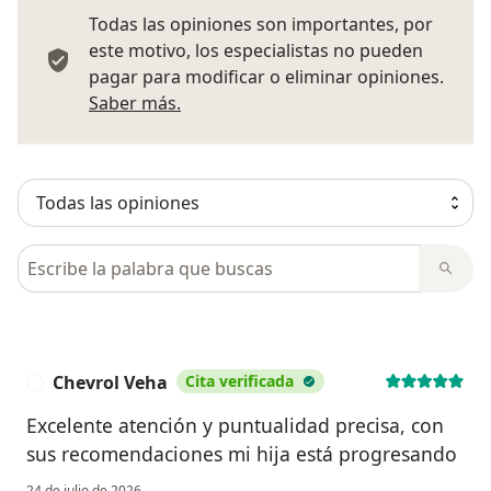
Todas las opiniones son importantes, por
este motivo, los especialistas no pueden
pagar para modificar o eliminar opiniones.
Más información sobre opiniones
Saber más.
Busca en opiniones
Chevrol Veha
Cita verificada
C
Excelente atención y puntualidad precisa, con
sus recomendaciones mi hija está progresando
24 de julio de 2026