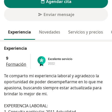
Agendar cita
Enviar mensaje
Experiencia
Novedades
Servicios y precios
Experiencia
9
Formación
Te comparto mi experiencia laboral y agradezco la
oportunidad de poder desempeñarme en lo que me
apasiona, buscando siempre estar actualizada para
brindar lo mejor de mi.
EXPERIENCIA LABORAL:
1. Consulta particular-2011-Actualidad.