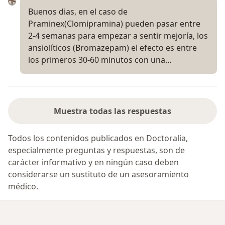
Buenos dias, en el caso de
Praminex(Clomipramina) pueden pasar entre
2-4 semanas para empezar a sentir mejoría, los
ansiolíticos (Bromazepam) el efecto es entre
los primeros 30-60 minutos con una…
Muestra todas las respuestas
Todos los contenidos publicados en Doctoralia,
especialmente preguntas y respuestas, son de
carácter informativo y en ningún caso deben
considerarse un sustituto de un asesoramiento
médico.