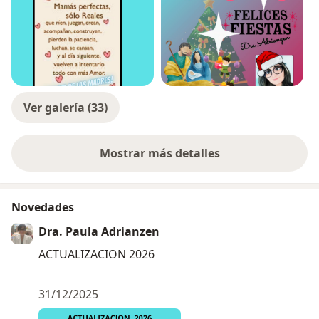
Ver galería (33)
Mostrar más detalles
sobre la experiencia
Novedades
Dra. Paula Adrianzen
ACTUALIZACION 2026
31/12/2025