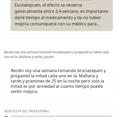
Escitalopram, el efecto se observa
generalmente entre 2-4 semana, es importante
darle tiempo al medicamento y de no haber
mejora comuniquese con su médico para…
Recién voy una semana tomando bronazepam y propanlol la mitad cada
uno en la. Mañana y tarde y prami
Recién voy una semana tomando bronazepam y
propanlol la mitad cada uno en la. Mañana y
tarde y praminex de 25 en la noche pero solo la
mitad es por ansiedad al cuanto tiempo puedo
sentir mejora
RESPUESTA DEL PROFESIONAL: