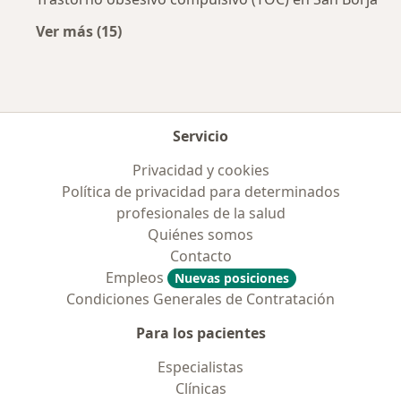
Ver más (15)
Más en esta categoría: Enfermedades más tr
Servicio
Privacidad y cookies
Política de privacidad para determinados
profesionales de la salud
Quiénes somos
Contacto
Empleos
Nuevas posiciones
Condiciones Generales de Contratación
Para los pacientes
Especialistas
Clínicas