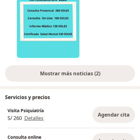
Mostrar más noticias (2)
Servicios y precios
Visita Psiquiatría
Agendar cita
S/ 260
Detalles
Consulta online