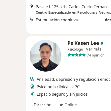
Pasaje L 125 Urb. Carlos Cueto Fernandini, Lima
Estimulación cognitiva
des
Ps Kasen Lee
·
Ver más
Psicólogo
74 opinión
Ansiedad, depresión y regulación emoc
Psicología clínica - UPC
Espacio seguro y sin juicios
Dirección
Online