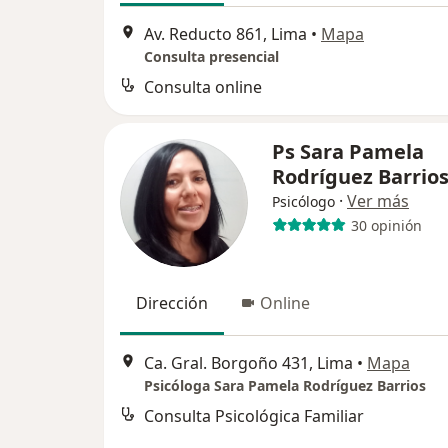
Av. Reducto 861, Lima
•
Mapa
Consulta presencial
Consulta online
Ps Sara Pamela
Rodríguez Barrio
·
Ver más
Psicólogo
30 opinión
Dirección
Online
Ca. Gral. Borgoño 431, Lima
•
Mapa
Psicóloga Sara Pamela Rodríguez Barrios
Consulta Psicológica Familiar