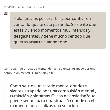
RESPUESTA DEL PROFESIONAL:
Hola, gracias por escribir y por confiar en
contar lo que te está pasando. Se siente que
estás viviendo momentos muy intensos y
desgastantes, y tiene mucho sentido que
quieras aislarte cuando todo…
Cómo salir de un estado mental donde te sientes atrapado por una
compulsión mental , rumiación y sín
Cómo salir de un estado mental donde te
sientes atrapado por una compulsión mental ,
rumiación y síntomas físicos de ansiedad?que
puede ser útil para una situación donde en el
momento no visualizas una solución .