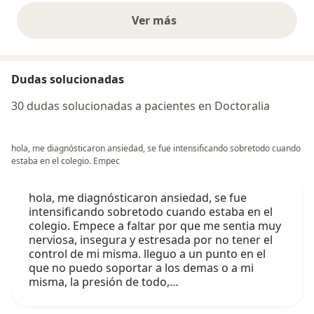
Ver más
opiniones anteriores
Dudas solucionadas
30 dudas solucionadas a pacientes en Doctoralia
hola, me diagnósticaron ansiedad, se fue intensificando sobretodo cuando
estaba en el colegio. Empec
hola, me diagnósticaron ansiedad, se fue
intensificando sobretodo cuando estaba en el
colegio. Empece a faltar por que me sentia muy
nerviosa, insegura y estresada por no tener el
control de mi misma. lleguo a un punto en el
que no puedo soportar a los demas o a mi
misma, la presión de todo,…