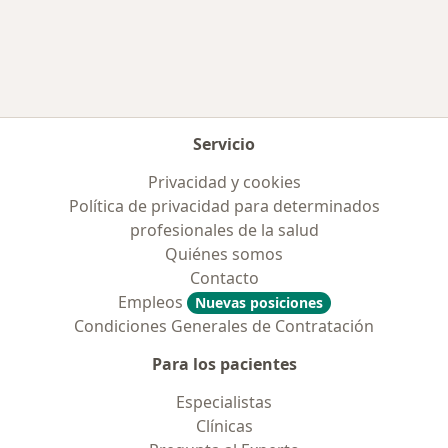
Más en esta categoría: Aseguradoras más po
Servicio
Privacidad y cookies
Política de privacidad para determinados
profesionales de la salud
Quiénes somos
Contacto
Empleos
Nuevas posiciones
Condiciones Generales de Contratación
Para los pacientes
Especialistas
Clínicas