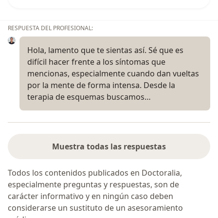
RESPUESTA DEL PROFESIONAL:
Hola, lamento que te sientas así. Sé que es
difícil hacer frente a los síntomas que
mencionas, especialmente cuando dan vueltas
por la mente de forma intensa. Desde la
terapia de esquemas buscamos…
Muestra todas las respuestas
Todos los contenidos publicados en Doctoralia,
especialmente preguntas y respuestas, son de
carácter informativo y en ningún caso deben
considerarse un sustituto de un asesoramiento