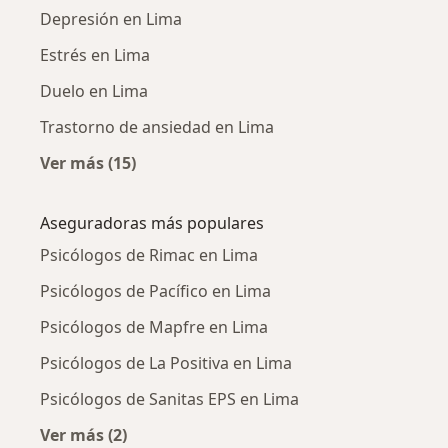
Depresión en Lima
Estrés en Lima
Duelo en Lima
Trastorno de ansiedad en Lima
Ver más (15)
Más en esta categoría: Enfermedades más tr
Aseguradoras más populares
Psicólogos de Rimac en Lima
Psicólogos de Pacífico en Lima
Psicólogos de Mapfre en Lima
Psicólogos de La Positiva en Lima
Psicólogos de Sanitas EPS en Lima
Ver más (2)