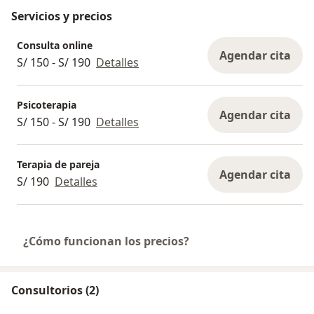
Servicios y precios
Consulta online
Agendar cita
S/ 150 - S/ 190
Detalles
Psicoterapia
Agendar cita
S/ 150 - S/ 190
Detalles
Terapia de pareja
Agendar cita
S/ 190
Detalles
¿Cómo funcionan los precios?
Consultorios (2)