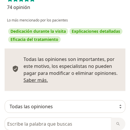
74 opinión
Lo más mencionado por los pacientes
Dedicación durante la visita
Explicaciones detalladas
Eficacia del tratamiento
Todas las opiniones son importantes, por
este motivo, los especialistas no pueden
pagar para modificar o eliminar opiniones.
Más información sobre opiniones
Saber más.
Busca en opiniones