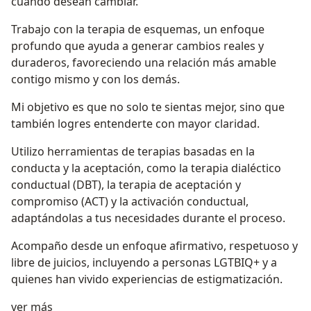
cuando desean cambiar.
Trabajo con la terapia de esquemas, un enfoque
profundo que ayuda a generar cambios reales y
duraderos, favoreciendo una relación más amable
contigo mismo y con los demás.
Mi objetivo es que no solo te sientas mejor, sino que
también logres entenderte con mayor claridad.
Utilizo herramientas de terapias basadas en la
conducta y la aceptación, como la terapia dialéctico
conductual (DBT), la terapia de aceptación y
compromiso (ACT) y la activación conductual,
adaptándolas a tus necesidades durante el proceso.
Acompaño desde un enfoque afirmativo, respetuoso y
libre de juicios, incluyendo a personas LGTBIQ+ y a
quienes han vivido experiencias de estigmatización.
Acerca de mí
ver más