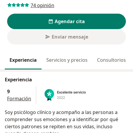
74 opinión
Agendar cita
Enviar mensaje
Experiencia
Servicios y precios
Consultorios
Experiencia
9
Formación
Soy psicólogo clínico y acompaño a las personas a
comprender sus emociones y a identificar por qué
ciertos patrones se repiten en sus vidas, incluso