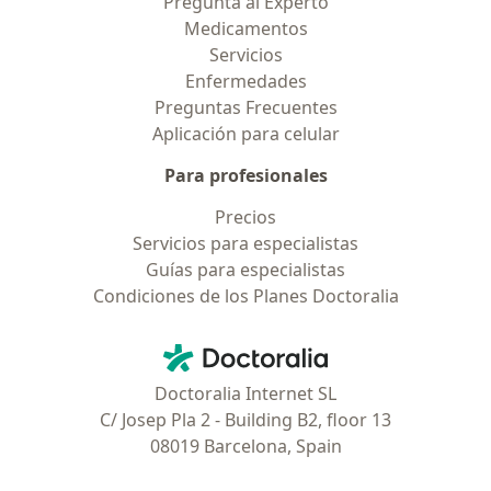
Pregunta al Experto
Medicamentos
Servicios
Enfermedades
Preguntas Frecuentes
Aplicación para celular
Para profesionales
Precios
Servicios para especialistas
Guías para especialistas
Condiciones de los Planes Doctoralia
Contacto
Doctoralia - Página de inicio
Doctoralia Internet SL
C/ Josep Pla 2 - Building B2, floor 13
08019 Barcelona, Spain