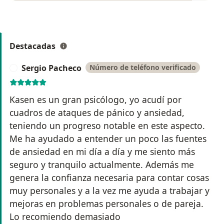
Destacadas
Sergio Pacheco
Número de teléfono verificado
S
Kasen es un gran psicólogo, yo acudí por
cuadros de ataques de pánico y ansiedad,
teniendo un progreso notable en este aspecto.
Me ha ayudado a entender un poco las fuentes
de ansiedad en mi día a día y me siento más
seguro y tranquilo actualmente. Además me
genera la confianza necesaria para contar cosas
muy personales y a la vez me ayuda a trabajar y
mejoras en problemas personales o de pareja.
Lo recomiendo demasiado