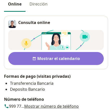
Online
Dirección
Consulta online
Disponibilidad
Mostrar el calendario
Formas de pago (visitas privadas)
Transferencia Bancaria
Deposito Bancario
Número de teléfono
999 77...
Mostrar número de teléfono