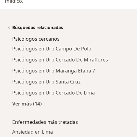
médico.
Búsquedas relacionadas
Psicólogos cercanos
Psicólogos en Urb Campo De Polo
Psicólogos en Urb Cercado De Miraflores
Psicólogos en Urb Maranga Etapa 7
Psicólogos en Urb Santa Cruz
Psicólogos en Urb Cercado De Lima
Ver más (14)
Más en esta categoría: Psicólogos cercanos
Enfermedades más tratadas
Ansiedad en Lima