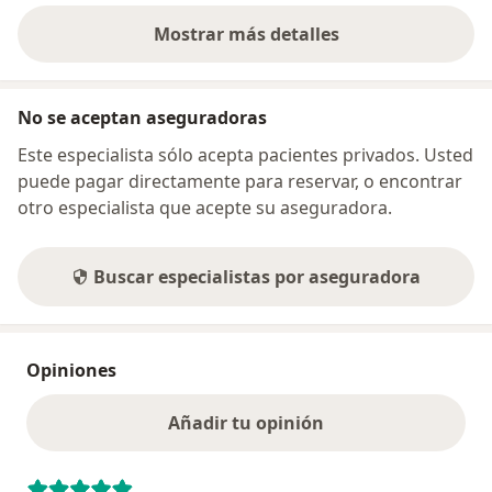
Mostrar más detalles
sobre la dirección
No se aceptan aseguradoras
Este especialista sólo acepta pacientes privados. Usted
puede pagar directamente para reservar, o encontrar
otro especialista que acepte su aseguradora.
Buscar especialistas por aseguradora
Opiniones
Añadir tu opinión