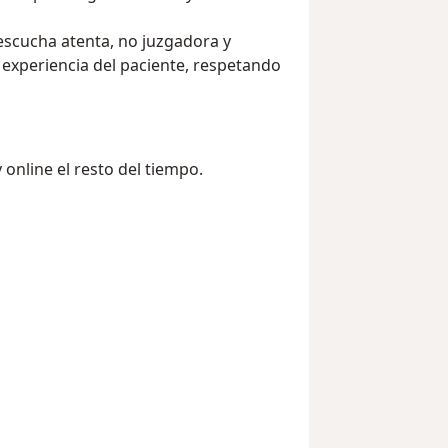
 escucha atenta, no juzgadora y
experiencia del paciente, respetando
 online el resto del tiempo.