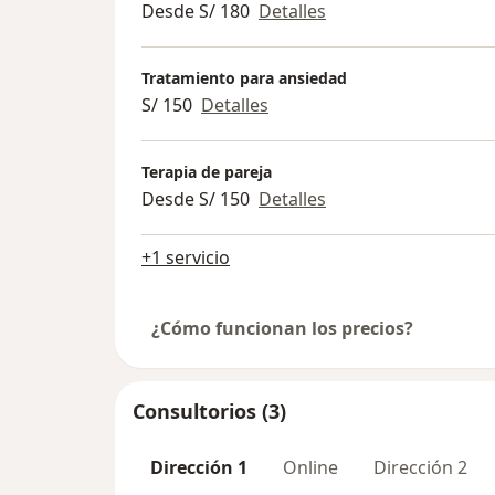
Desde S/ 180
Detalles
Tratamiento para ansiedad
S/ 150
Detalles
Terapia de pareja
Desde S/ 150
Detalles
+1 servicio
¿Cómo funcionan los precios?
Consultorios (3)
Dirección 1
Online
Dirección 2