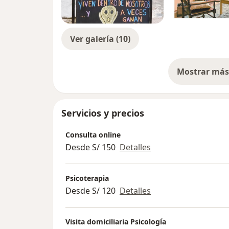
Ver galería (10)
Mostrar más 
so
Servicios y precios
Consulta online
Desde S/ 150
Detalles
Psicoterapia
Desde S/ 120
Detalles
Visita domiciliaria Psicología