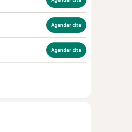
Agendar cita
Agendar cita