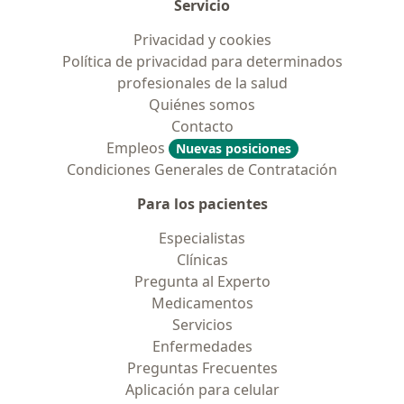
Servicio
Privacidad y cookies
Política de privacidad para determinados
profesionales de la salud
Quiénes somos
Contacto
Empleos
Nuevas posiciones
Condiciones Generales de Contratación
Para los pacientes
Especialistas
Clínicas
Pregunta al Experto
Medicamentos
Servicios
Enfermedades
Preguntas Frecuentes
Aplicación para celular