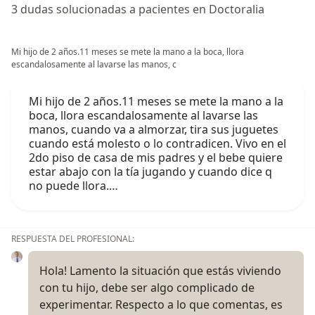
3 dudas solucionadas a pacientes en Doctoralia
Mi hijo de 2 años.11 meses se mete la mano a la boca, llora
escandalosamente al lavarse las manos, c
Mi hijo de 2 años.11 meses se mete la mano a la
boca, llora escandalosamente al lavarse las
manos, cuando va a almorzar, tira sus juguetes
cuando está molesto o lo contradicen. Vivo en el
2do piso de casa de mis padres y el bebe quiere
estar abajo con la tía jugando y cuando dice q
no puede llora.…
RESPUESTA DEL PROFESIONAL:
Hola! Lamento la situación que estás viviendo
con tu hijo, debe ser algo complicado de
experimentar. Respecto a lo que comentas, es