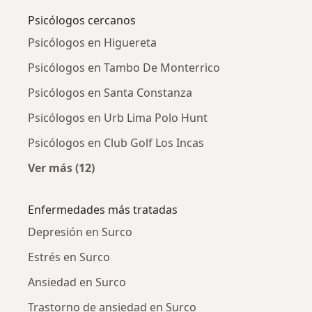
Psicólogos cercanos
Psicólogos en Higuereta
Psicólogos en Tambo De Monterrico
Psicólogos en Santa Constanza
Psicólogos en Urb Lima Polo Hunt
Psicólogos en Club Golf Los Incas
Ver más (12)
Más en esta categoría: Psicólogos cercanos
Enfermedades más tratadas
Depresión en Surco
Estrés en Surco
Ansiedad en Surco
Trastorno de ansiedad en Surco