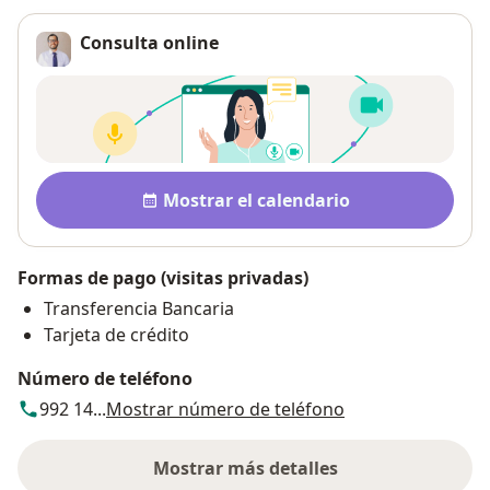
Consulta online
Pago después de la consulta
Disponibilidad
Mostrar el calendario
Formas de pago (visitas privadas)
Transferencia Bancaria
Tarjeta de crédito
Número de teléfono
992 14...
Mostrar número de teléfono
Mostrar más detalles
sobre la dirección