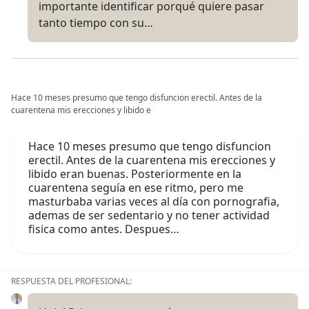
importante identificar porqué quiere pasar
tanto tiempo con su…
Hace 10 meses presumo que tengo disfuncion erectil. Antes de la
cuarentena mis erecciones y libido e
Hace 10 meses presumo que tengo disfuncion
erectil. Antes de la cuarentena mis erecciones y
libido eran buenas. Posteriormente en la
cuarentena seguía en ese ritmo, pero me
masturbaba varias veces al día con pornografia,
ademas de ser sedentario y no tener actividad
fisica como antes. Despues…
RESPUESTA DEL PROFESIONAL: