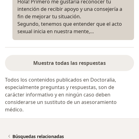
Hola! Primero me gustaría reconocer tu
intención de recibir apoyo y una consejería a
fin de mejorar tu situación.
Segundo, tenemos que entender que el acto
sexual inicia en nuestra mente,…
Muestra todas las respuestas
Todos los contenidos publicados en Doctoralia,
especialmente preguntas y respuestas, son de
carácter informativo y en ningún caso deben
considerarse un sustituto de un asesoramiento
médico.
Búsquedas relacionadas