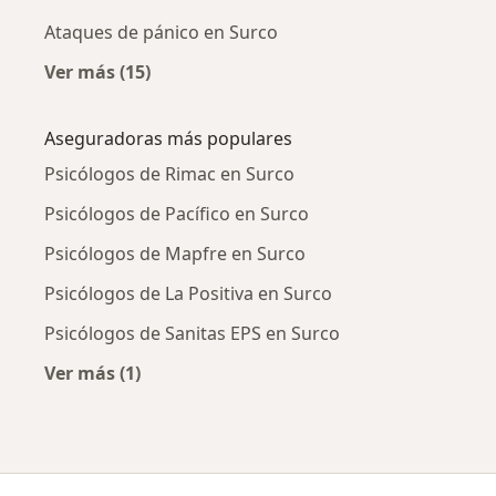
Ataques de pánico en Surco
Ver más (15)
Más en esta categoría: Enfermedades más tr
Aseguradoras más populares
Psicólogos de Rimac en Surco
Psicólogos de Pacífico en Surco
Psicólogos de Mapfre en Surco
Psicólogos de La Positiva en Surco
Psicólogos de Sanitas EPS en Surco
Ver más (1)
Más en esta categoría: Aseguradoras más po