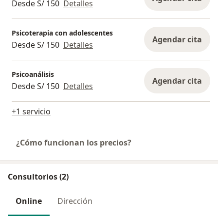
Desde S/ 150
Detalles
Psicoterapia con adolescentes
Agendar cita
Desde S/ 150
Detalles
Psicoanálisis
Agendar cita
Desde S/ 150
Detalles
+1 servicio
¿Cómo funcionan los precios?
Consultorios (2)
Online
Dirección