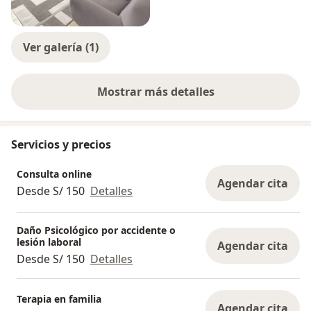
Ver galería (1)
Mostrar más detalles
sobre la experiencia
Servicios y precios
Consulta online
Agendar cita
Desde S/ 150
Detalles
Daño Psicológico por accidente o
lesión laboral
Agendar cita
Desde S/ 150
Detalles
Terapia en familia
Agendar cita