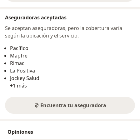
Aseguradoras aceptadas
Se aceptan aseguradoras, pero la cobertura varía
según la ubicación y el servicio.
Pacífico
Mapfre
Rimac
La Positiva
Jockey Salud
+1 más
Encuentra tu aseguradora
Opiniones