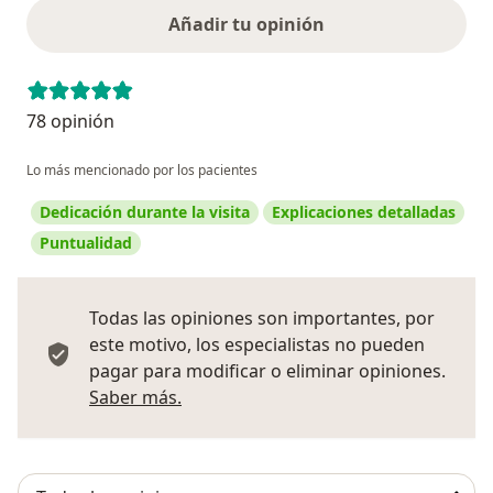
Añadir tu opinión
78 opinión
Lo más mencionado por los pacientes
Dedicación durante la visita
Explicaciones detalladas
Puntualidad
Todas las opiniones son importantes, por
este motivo, los especialistas no pueden
pagar para modificar o eliminar opiniones.
Más información sobre opiniones
Saber más.