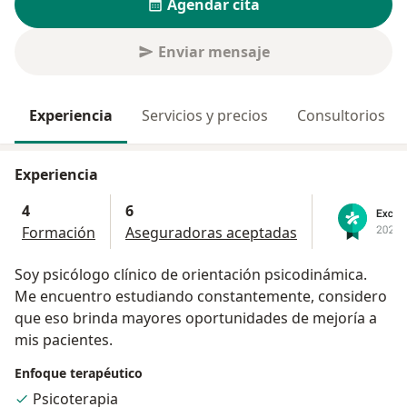
Agendar cita
Enviar mensaje
Experiencia
Servicios y precios
Consultorios
Experiencia
4
6
Formación
Aseguradoras aceptadas
Soy psicólogo clínico de orientación psicodinámica.
Me encuentro estudiando constantemente, considero
que eso brinda mayores oportunidades de mejoría a
mis pacientes.
Enfoque terapéutico
Psicoterapia