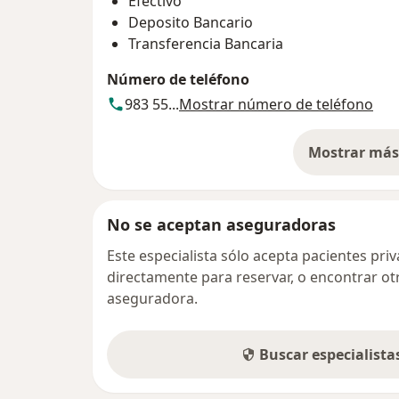
Efectivo
Deposito Bancario
Transferencia Bancaria
Número de teléfono
983 55...
Mostrar número de teléfono
Mostrar más 
so
No se aceptan aseguradoras
Este especialista sólo acepta pacientes pr
directamente para reservar, o encontrar ot
aseguradora.
Buscar especialist