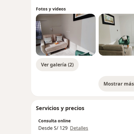
Fotos y videos
Ver galería (2)
Mostrar más 
so
Servicios y precios
Consulta online
Desde S/ 129
Detalles