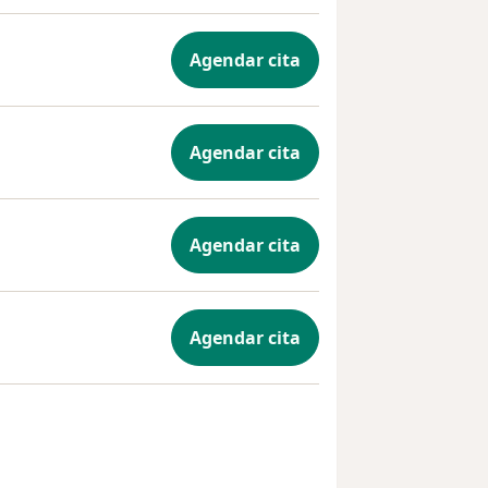
Agendar cita
Agendar cita
Agendar cita
Agendar cita