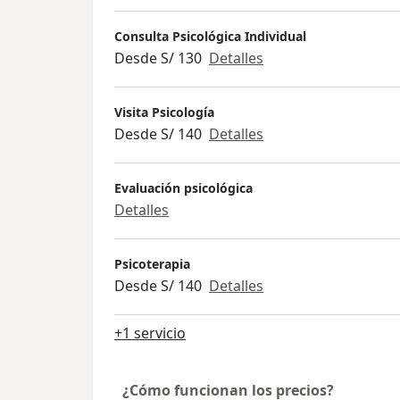
Consulta Psicológica Individual
Desde S/ 130
Detalles
Visita Psicología
Desde S/ 140
Detalles
Evaluación psicológica
Detalles
Psicoterapia
Desde S/ 140
Detalles
+1 servicio
¿Cómo funcionan los precios?