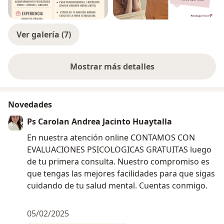
Ver galería (7)
Mostrar más detalles
sobre la experiencia
Novedades
Ps Carolan Andrea Jacinto Huaytalla
En nuestra atención online CONTAMOS CON
EVALUACIONES PSICOLOGICAS GRATUITAS luego
de tu primera consulta. Nuestro compromiso es
que tengas las mejores facilidades para que sigas
cuidando de tu salud mental. Cuentas conmigo.
05/02/2025