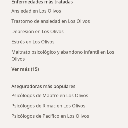
Enfermedades más tratadas
Ansiedad en Los Olivos
Trastorno de ansiedad en Los Olivos
Depresión en Los Olivos
Estrés en Los Olivos
Maltrato psicológico y abandono infantil en Los
Olivos
Ver más (15)
Más en esta categoría: Enfermedades más tr
Aseguradoras más populares
Psicólogos de Mapfre en Los Olivos
Psicólogos de Rimac en Los Olivos
Psicólogos de Pacífico en Los Olivos