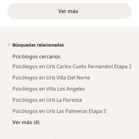
Ver más
opiniones anteriores
Búsquedas relacionadas
Psicólogos cercanos
Psicólogos en Urb Carlos Cueto Fernandini Etapa 2
Psicólogos en Urb Villa Del Norte
Psicólogos en Villa Los Angeles
Psicólogos en Urb La Floresta
Psicólogos en Urb Las Palmeras Etapa 3
Ver más (4)
Más en esta categoría: Psicólogos cercanos