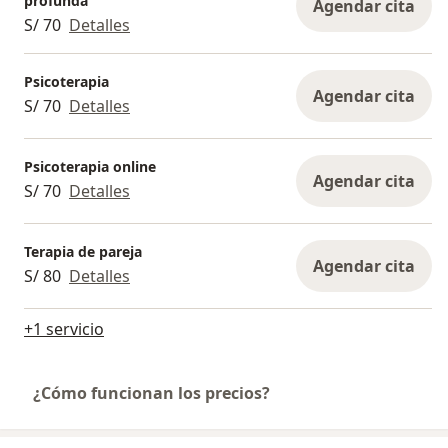
profunda
Agendar cita
S/ 70
Detalles
Psicoterapia
Agendar cita
S/ 70
Detalles
Psicoterapia online
Agendar cita
S/ 70
Detalles
Terapia de pareja
Agendar cita
S/ 80
Detalles
+1 servicio
¿Cómo funcionan los precios?