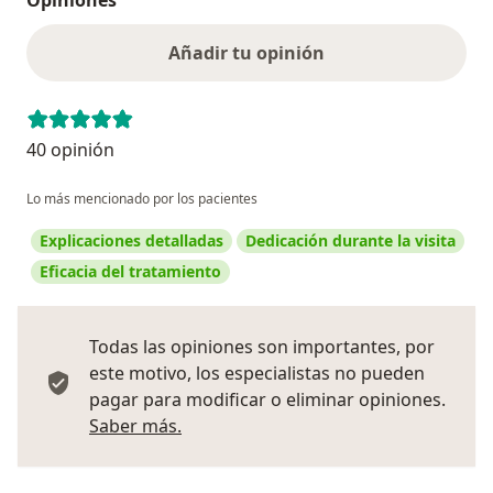
Añadir tu opinión
40 opinión
Lo más mencionado por los pacientes
Explicaciones detalladas
Dedicación durante la visita
Eficacia del tratamiento
Todas las opiniones son importantes, por
este motivo, los especialistas no pueden
pagar para modificar o eliminar opiniones.
Más información sobre opiniones
Saber más.