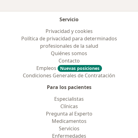
Servicio
Privacidad y cookies
Política de privacidad para determinados
profesionales de la salud
Quiénes somos
Contacto
Empleos
Nuevas posiciones
Condiciones Generales de Contratación
Para los pacientes
Especialistas
Clínicas
Pregunta al Experto
Medicamentos
Servicios
Enfermedades