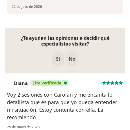
22 de julio de 2026
¿Te ayudan las opiniones a decidir qué
especialistas visitar?
Si
No
Diana
Cita verificada
D
Voy 2 sesiones con Carolan y me encanta lo
detallista que és para que yo pueda entender
mi situación. Estoy contenta con ella. La
recomiendo
25 de mayo de 2026