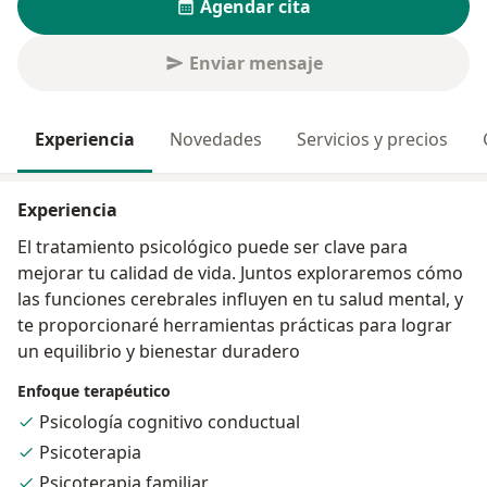
Agendar cita
Enviar mensaje
Experiencia
Novedades
Servicios y precios
Experiencia
El tratamiento psicológico puede ser clave para
mejorar tu calidad de vida. Juntos exploraremos cómo
las funciones cerebrales influyen en tu salud mental, y
te proporcionaré herramientas prácticas para lograr
un equilibrio y bienestar duradero
Enfoque terapéutico
Psicología cognitivo conductual
Psicoterapia
Psicoterapia familiar