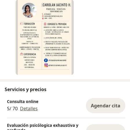
Servicios y precios
Consulta online
Agendar cita
S/ 70
Detalles
Evaluación psicólogica exhaustiva y