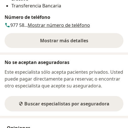
Transferencia Bancaria
Número de teléfono
977 58...
Mostrar número de teléfono
Mostrar más detalles
sobre la dirección
No se aceptan aseguradoras
Este especialista sólo acepta pacientes privados. Usted
puede pagar directamente para reservar, o encontrar
otro especialista que acepte su aseguradora.
Buscar especialistas por aseguradora
Opiniones