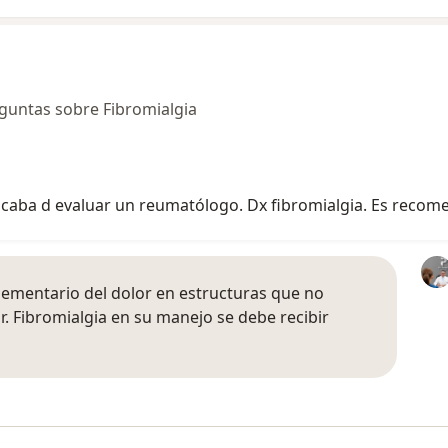
guntas sobre Fibromialgia
aba d evaluar un reumatólogo. Dx fibromialgia. Es recomen
lementario del dolor en estructuras que no
r. Fibromialgia en su manejo se debe recibir