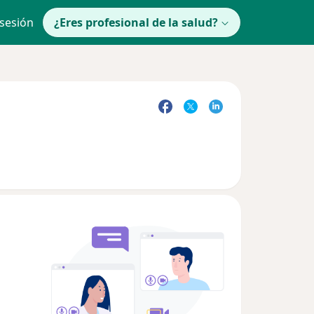
 sesión
¿Eres profesional de la salud?