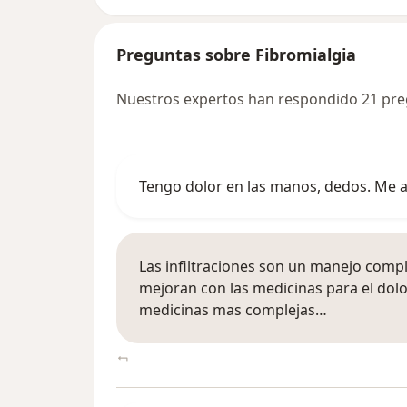
Preguntas sobre Fibromialgia
Nuestros expertos han respondido 21 pre
Tengo dolor en las manos, dedos. Me ac
Las infiltraciones son un manejo comp
mejoran con las medicinas para el dolo
medicinas mas complejas…