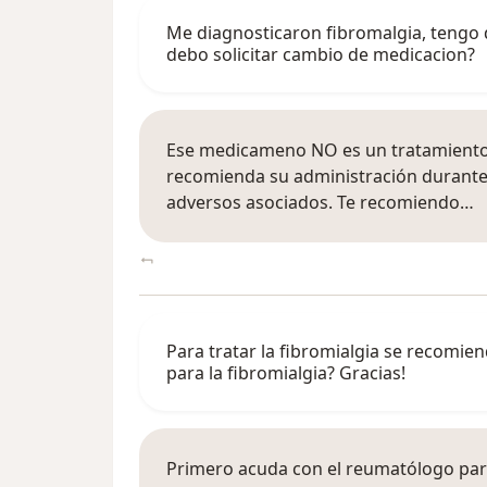
Me diagnosticaron fibromalgia, tengo 
debo solicitar cambio de medicacion?
Ese medicameno NO es un tratamiento 
recomienda su administración durante
adversos asociados. Te recomiendo…
Para tratar la fibromialgia se recomie
para la fibromialgia? Gracias!
Primero acuda con el reumatólogo para