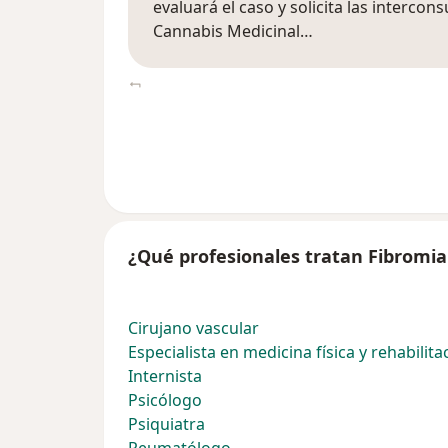
evaluará el caso y solicita las intercon
Cannabis Medicinal…
¿Qué profesionales tratan Fibromia
Cirujano vascular
Especialista en medicina física y rehabilita
Internista
Psicólogo
Psiquiatra