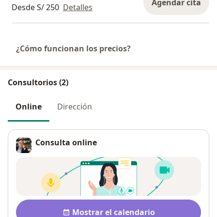
Agendar cita
Desde S/ 250
Detalles
¿Cómo funcionan los precios?
Consultorios (2)
Online
Dirección
Consulta online
Disponibilidad
Mostrar el calendario