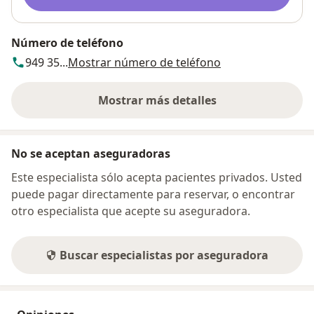
Número de teléfono
949 35...
Mostrar número de teléfono
Mostrar más detalles
sobre la dirección
No se aceptan aseguradoras
Este especialista sólo acepta pacientes privados. Usted
puede pagar directamente para reservar, o encontrar
otro especialista que acepte su aseguradora.
Buscar especialistas por aseguradora