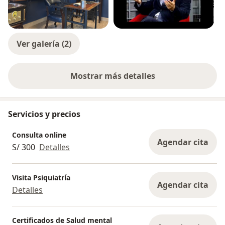
Ver galería (2)
Mostrar más detalles
sobre la experiencia
Servicios y precios
Consulta online
Agendar cita
S/ 300
Detalles
Visita Psiquiatría
Agendar cita
Detalles
Certificados de Salud mental