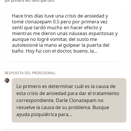
por primera vez sentí que tard
Hace tres días tuve una crisis de ansiedad y
tomé clonazepam 0.5 pero por primera vez
sentí que tardó mucho en hacer efecto y
mientras me dieron unas náuseas espantosas y
aunque no logré vomitar, del susto me
autolesioné la mano al golpear la puerta del
baño. Hoy fui con el doctor, bueno, la…
RESPUESTA DEL PROFESIONAL:
Lo primero es determinar cuál es la causa de
esta crisis de ansiedad para dar el tratamiento
correspondiente. Darle Clonazepam no
resuelve la causa de su problema. Busque
ayuda psiquiátrica para…