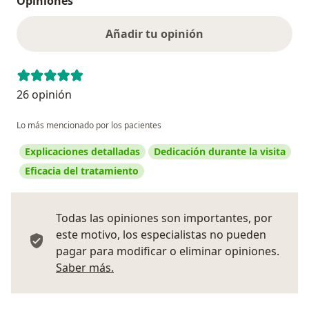
Opiniones
Añadir tu opinión
26 opinión
Lo más mencionado por los pacientes
Explicaciones detalladas
Dedicación durante la visita
Eficacia del tratamiento
Todas las opiniones son importantes, por
este motivo, los especialistas no pueden
pagar para modificar o eliminar opiniones.
Más información sobre opiniones
Saber más.