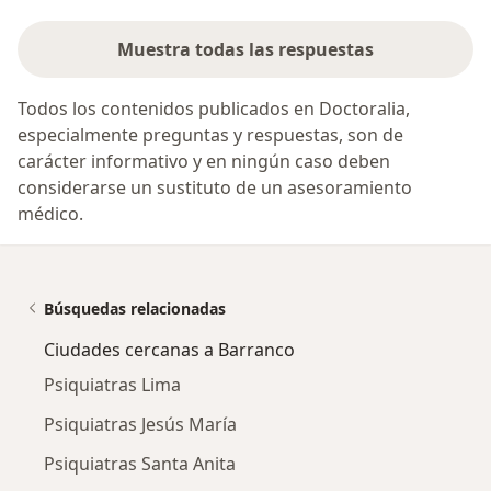
Muestra todas las respuestas
Todos los contenidos publicados en Doctoralia,
especialmente preguntas y respuestas, son de
carácter informativo y en ningún caso deben
considerarse un sustituto de un asesoramiento
médico.
Búsquedas relacionadas
Ciudades cercanas a Barranco
Psiquiatras Lima
Psiquiatras Jesús María
Psiquiatras Santa Anita