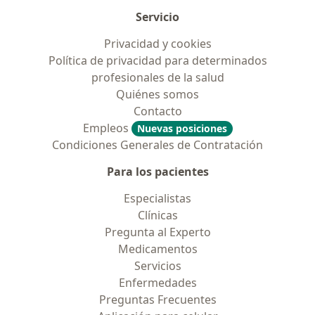
Servicio
Privacidad y cookies
Política de privacidad para determinados
profesionales de la salud
Quiénes somos
Contacto
Empleos
Nuevas posiciones
Condiciones Generales de Contratación
Para los pacientes
Especialistas
Clínicas
Pregunta al Experto
Medicamentos
Servicios
Enfermedades
Preguntas Frecuentes