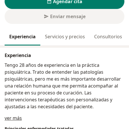
Agendar cita
Enviar mensaje
Experiencia
Servicios y precios
Consultorios
Experiencia
Tengo 28 años de experiencia en la práctica
psiquiátrica. Trato de entender las patologías
psiquiátricas, pero me es más importante desarrollar
una relación humana que me permita acompañar al
paciente en su proceso de curación. Las
intervenciones terapéuticas son personalizadas y
ajustadas a las necesidades del paciente.
Acerca de mí
ver más
Principales enfermedades tratadas