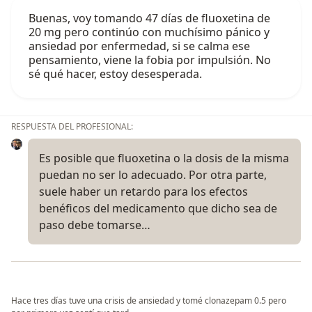
Buenas, voy tomando 47 días de fluoxetina de
20 mg pero continúo con muchísimo pánico y
ansiedad por enfermedad, si se calma ese
pensamiento, viene la fobia por impulsión. No
sé qué hacer, estoy desesperada.
RESPUESTA DEL PROFESIONAL:
Es posible que fluoxetina o la dosis de la misma
puedan no ser lo adecuado. Por otra parte,
suele haber un retardo para los efectos
benéficos del medicamento que dicho sea de
paso debe tomarse…
Hace tres días tuve una crisis de ansiedad y tomé clonazepam 0.5 pero