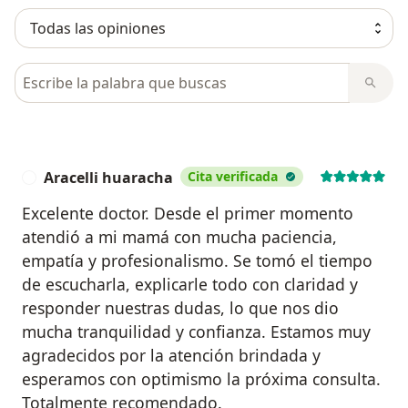
Busca en opiniones
Aracelli huaracha
Cita verificada
A
Excelente doctor. Desde el primer momento
atendió a mi mamá con mucha paciencia,
empatía y profesionalismo. Se tomó el tiempo
de escucharla, explicarle todo con claridad y
responder nuestras dudas, lo que nos dio
mucha tranquilidad y confianza. Estamos muy
agradecidos por la atención brindada y
esperamos con optimismo la próxima consulta.
Totalmente recomendado.