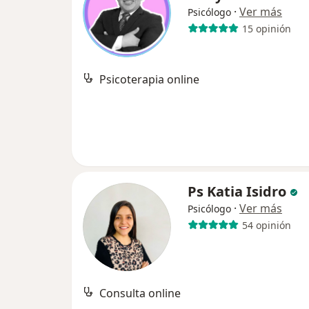
·
Ver más
Psicólogo
15 opinión
Psicoterapia online
Ps Katia Isidro
·
Ver más
Psicólogo
54 opinión
Consulta online