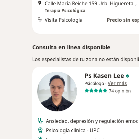
Calle María Reiche 159 Urb. Higuer
Terapia Psicológica
Visita Psicología
Precio sin es
Consulta en línea disponible
Los especialistas de tu zona no están disponi
Ps Kasen Lee
·
Ver más
Psicólogo
74 opinión
Ansiedad, depresión y regulación emoc
Psicología clínica - UPC