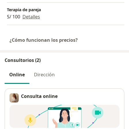
Terapia de pareja
S/ 100
Detalles
¿Cómo funcionan los precios?
Consultorios (2)
Online
Dirección
Consulta online