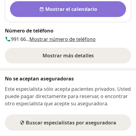
Disponibilidad
Mostrar el calendario
Número de teléfono
991 66...
Mostrar número de teléfono
Mostrar más detalles
sobre la dirección
No se aceptan aseguradoras
Este especialista sólo acepta pacientes privados. Usted
puede pagar directamente para reservar, o encontrar
otro especialista que acepte su aseguradora.
Buscar especialistas por aseguradora