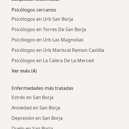
Psicólogos cercanos
Psicólogos en Urb San Borja
Psicólogos en Torres De San Borja
Psicólogos en Urb Las Magnolias
Psicólogos en Urb Mariscal Ramon Castilla
Psicólogos en La Calera De La Merced
Ver más (4)
Más en esta categoría: Psicólogos cercanos
Enfermedades más tratadas
Estrés en San Borja
Ansiedad en San Borja
Depresión en San Borja
Duelo en San Borja