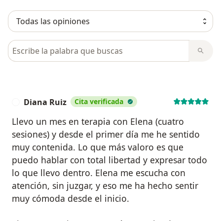
Busca en opiniones
Diana Ruiz
Cita verificada
D
Llevo un mes en terapia con Elena (cuatro
sesiones) y desde el primer día me he sentido
muy contenida. Lo que más valoro es que
puedo hablar con total libertad y expresar todo
lo que llevo dentro. Elena me escucha con
atención, sin juzgar, y eso me ha hecho sentir
muy cómoda desde el inicio.