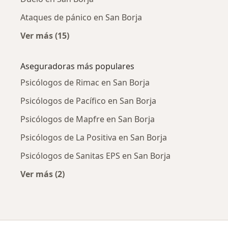
Ataques de pánico en San Borja
Ver más (15)
Más en esta categoría: Enfermedades más tr
Aseguradoras más populares
Psicólogos de Rimac en San Borja
Psicólogos de Pacífico en San Borja
Psicólogos de Mapfre en San Borja
Psicólogos de La Positiva en San Borja
Psicólogos de Sanitas EPS en San Borja
Ver más (2)
Más en esta categoría: Aseguradoras más po