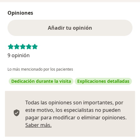
Opiniones
Añadir tu opinión
9 opinión
Lo más mencionado por los pacientes
Dedicación durante la visita
Explicaciones detalladas
Todas las opiniones son importantes, por
este motivo, los especialistas no pueden
pagar para modificar o eliminar opiniones.
Más información sobre opiniones
Saber más.