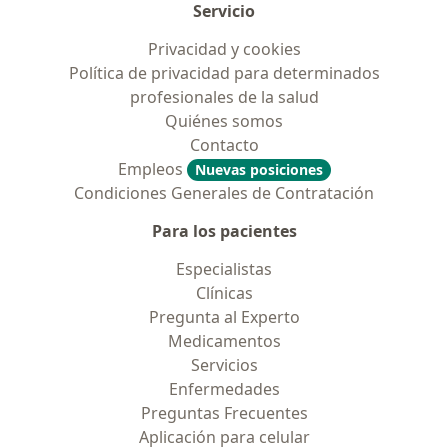
Servicio
Privacidad y cookies
Política de privacidad para determinados
profesionales de la salud
Quiénes somos
Contacto
Empleos
Nuevas posiciones
Condiciones Generales de Contratación
Para los pacientes
Especialistas
Clínicas
Pregunta al Experto
Medicamentos
Servicios
Enfermedades
Preguntas Frecuentes
Aplicación para celular