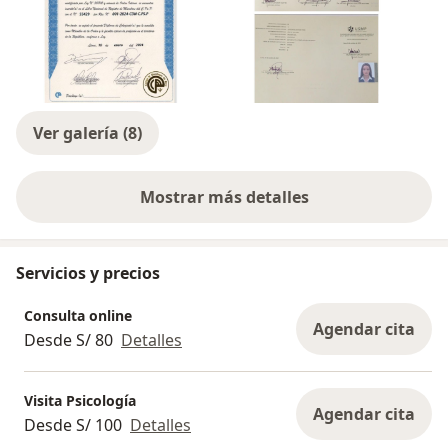
Ver galería (8)
Mostrar más detalles
sobre la experiencia
Servicios y precios
Consulta online
Agendar cita
Desde S/ 80
Detalles
Visita Psicología
Agendar cita
Desde S/ 100
Detalles