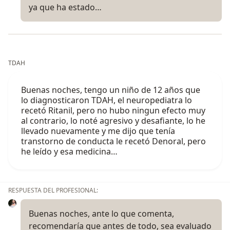
ya que ha estado…
TDAH
Buenas noches, tengo un niño de 12 años que
lo diagnosticaron TDAH, el neuropediatra lo
recetó Ritanil, pero no hubo ningun efecto muy
al contrario, lo noté agresivo y desafiante, lo he
llevado nuevamente y me dijo que tenía
transtorno de conducta le recetó Denoral, pero
he leído y esa medicina…
RESPUESTA DEL PROFESIONAL:
Buenas noches, ante lo que comenta,
recomendaría que antes de todo, sea evaluado