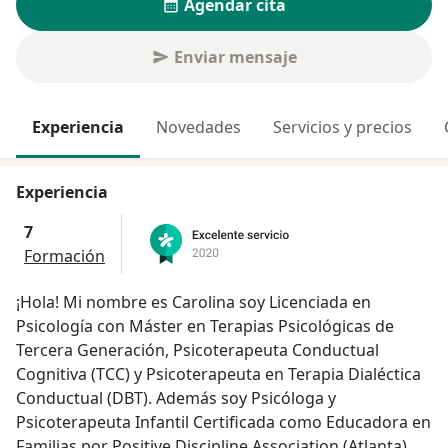
Agendar cita
Enviar mensaje
Experiencia
Novedades
Servicios y precios
Experiencia
7
Formación
¡Hola! Mi nombre es Carolina soy Licenciada en
Psicología con Máster en Terapias Psicológicas de
Tercera Generación, Psicoterapeuta Conductual
Cognitiva (TCC) y Psicoterapeuta en Terapia Dialéctica
Conductual (DBT). Además soy Psicóloga y
Psicoterapeuta Infantil Certificada como Educadora en
Familias por Positive Discipline Association (Atlanta).