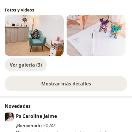
Fotos y videos
Ver galería (3)
Mostrar más detalles
sobre la experiencia
Novedades
Ps Carolina Jaime
¡Bienvenido 2024!