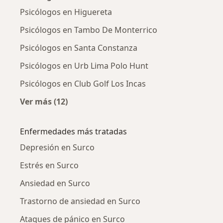
Psicólogos en Higuereta
Psicólogos en Tambo De Monterrico
Psicólogos en Santa Constanza
Psicólogos en Urb Lima Polo Hunt
Psicólogos en Club Golf Los Incas
Ver más (12)
Más en esta categoría: Psicólogos cercanos
Enfermedades más tratadas
Depresión en Surco
Estrés en Surco
Ansiedad en Surco
Trastorno de ansiedad en Surco
Ataques de pánico en Surco