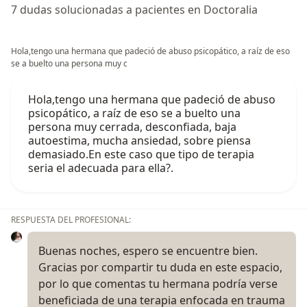
7 dudas solucionadas a pacientes en Doctoralia
Hola,tengo una hermana que padeció de abuso psicopático, a raíz de eso
se a buelto una persona muy c
Hola,tengo una hermana que padeció de abuso
psicopático, a raíz de eso se a buelto una
persona muy cerrada, desconfiada, baja
autoestima, mucha ansiedad, sobre piensa
demasiado.En este caso que tipo de terapia
seria el adecuada para ella?.
RESPUESTA DEL PROFESIONAL:
Buenas noches, espero se encuentre bien.
Gracias por compartir tu duda en este espacio,
por lo que comentas tu hermana podría verse
beneficiada de una terapia enfocada en trauma