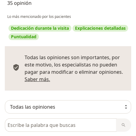
35 opinión
Lo más mencionado por los pacientes
Dedicación durante la visita
Explicaciones detalladas
Puntualidad
Todas las opiniones son importantes, por
este motivo, los especialistas no pueden
pagar para modificar o eliminar opiniones.
Más información sobre opiniones
Saber más.
Busca en opiniones