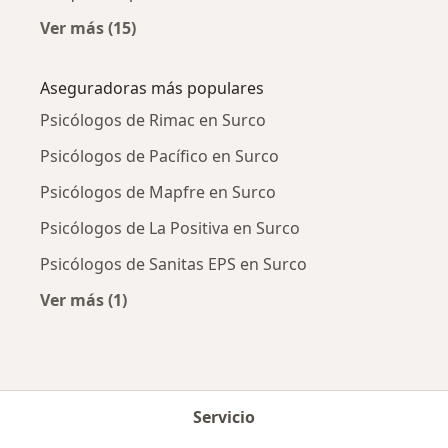
Ver más (15)
Más en esta categoría: Enfermedades más tr
Aseguradoras más populares
Psicólogos de Rimac en Surco
Psicólogos de Pacífico en Surco
Psicólogos de Mapfre en Surco
Psicólogos de La Positiva en Surco
Psicólogos de Sanitas EPS en Surco
Ver más (1)
Más en esta categoría: Aseguradoras más po
Servicio