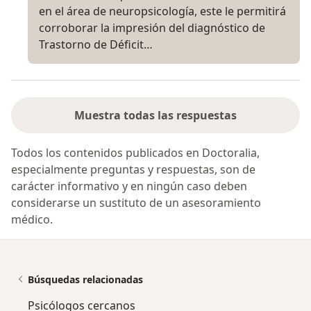
en el área de neuropsicología, este le permitirá
corroborar la impresión del diagnóstico de
Trastorno de Déficit…
Muestra todas las respuestas
Todos los contenidos publicados en Doctoralia,
especialmente preguntas y respuestas, son de
carácter informativo y en ningún caso deben
considerarse un sustituto de un asesoramiento
médico.
Búsquedas relacionadas
Psicólogos cercanos