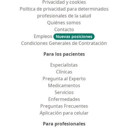
Privacidad y cookies
Política de privacidad para determinados
profesionales de la salud
Quiénes somos
Contacto
Empleos
Nuevas posiciones
Condiciones Generales de Contratación
Para los pacientes
Especialistas
Clínicas
Pregunta al Experto
Medicamentos
Servicios
Enfermedades
Preguntas Frecuentes
Aplicación para celular
Para profesionales