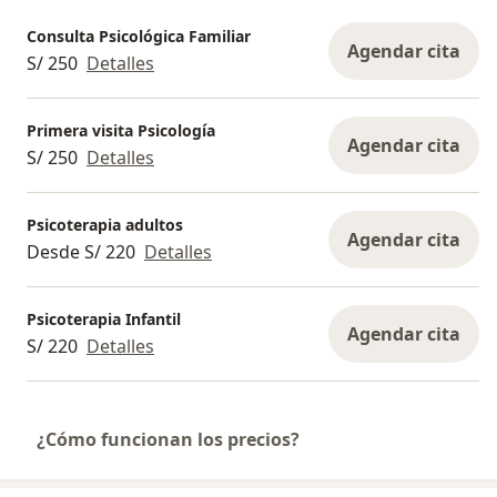
Consulta Psicológica Familiar
Agendar cita
S/ 250
Detalles
Primera visita Psicología
Agendar cita
S/ 250
Detalles
Psicoterapia adultos
Agendar cita
Desde S/ 220
Detalles
Psicoterapia Infantil
Agendar cita
S/ 220
Detalles
¿Cómo funcionan los precios?