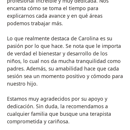
profesional increíble y muy dedicada. Nos
encanta cómo se toma el tiempo para
explicarnos cada avance y en qué áreas
podemos trabajar más.
Lo que realmente destaca de Carolina es su
pasión por lo que hace. Se nota que le importa
de verdad el bienestar y desarrollo de los
niños, lo cual nos da mucha tranquilidad como
padres. Además, su amabilidad hace que cada
sesión sea un momento positivo y cómodo para
nuestro hijo.
Estamos muy agradecidos por su apoyo y
dedicación. Sin duda, la recomendamos a
cualquier familia que busque una terapista
comprometida y cariñosa.