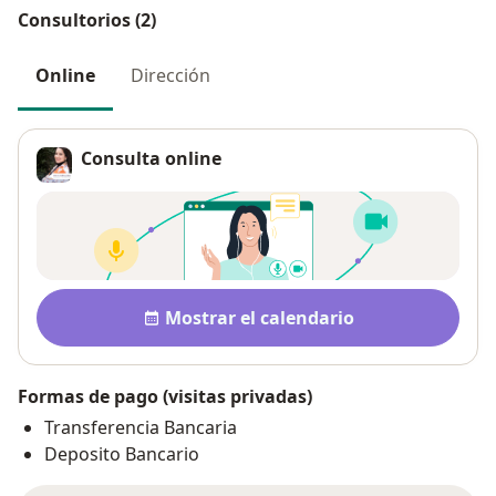
Consultorios (2)
Online
Dirección
Consulta online
Disponibilidad
Mostrar el calendario
Formas de pago (visitas privadas)
Transferencia Bancaria
Deposito Bancario