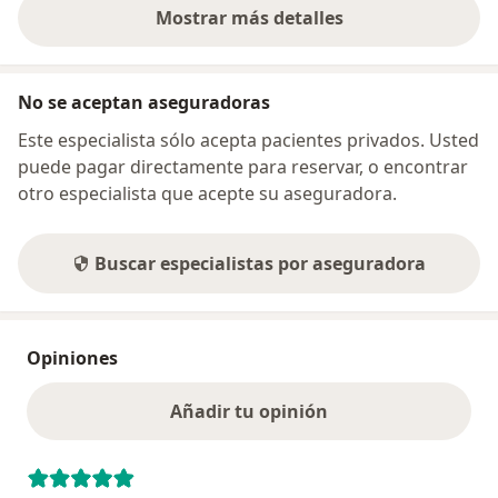
Mostrar más detalles
sobre la dirección
No se aceptan aseguradoras
Este especialista sólo acepta pacientes privados. Usted
puede pagar directamente para reservar, o encontrar
otro especialista que acepte su aseguradora.
Buscar especialistas por aseguradora
Opiniones
Añadir tu opinión