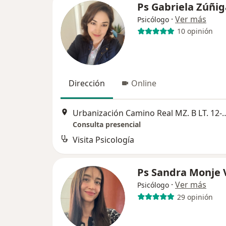
Ps Gabriela Zúñig
·
Ver más
Psicólogo
10 opinión
Dirección
Online
Urbanización Camino Real MZ. B
Consulta presencial
Visita Psicología
Ps Sandra Monje 
·
Ver más
Psicólogo
29 opinión