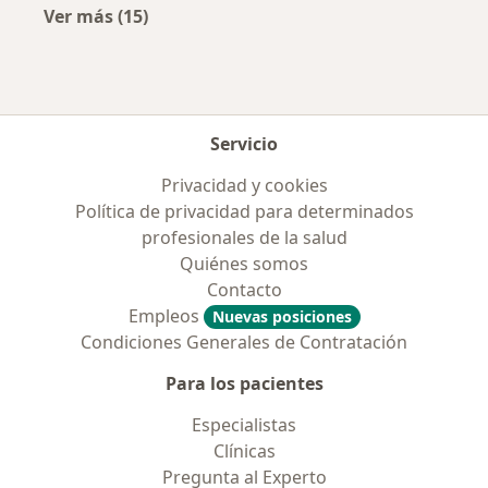
Ver más (15)
Más en esta categoría: Enfermedades más tr
Servicio
Privacidad y cookies
Política de privacidad para determinados
profesionales de la salud
Quiénes somos
Contacto
Empleos
Nuevas posiciones
Condiciones Generales de Contratación
Para los pacientes
Especialistas
Clínicas
Pregunta al Experto