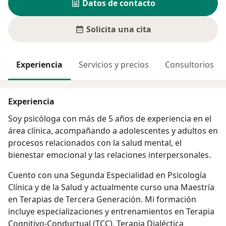
Datos de contacto
Solicita una cita
Experiencia
Servicios y precios
Consultorios
Experiencia
Soy psicóloga con más de 5 años de experiencia en el
área clínica, acompañando a adolescentes y adultos en
procesos relacionados con la salud mental, el
bienestar emocional y las relaciones interpersonales.
Cuento con una Segunda Especialidad en Psicología
Clínica y de la Salud y actualmente curso una Maestría
en Terapias de Tercera Generación. Mi formación
incluye especializaciones y entrenamientos en Terapia
Cognitivo-Conductual (TCC), Terapia Dialéctica