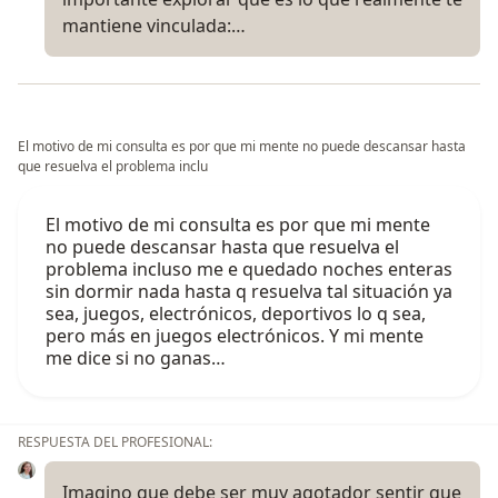
mantiene vinculada:…
El motivo de mi consulta es por que mi mente no puede descansar hasta
que resuelva el problema inclu
El motivo de mi consulta es por que mi mente
no puede descansar hasta que resuelva el
problema incluso me e quedado noches enteras
sin dormir nada hasta q resuelva tal situación ya
sea, juegos, electrónicos, deportivos lo q sea,
pero más en juegos electrónicos. Y mi mente
me dice si no ganas…
RESPUESTA DEL PROFESIONAL:
Imagino que debe ser muy agotador sentir que