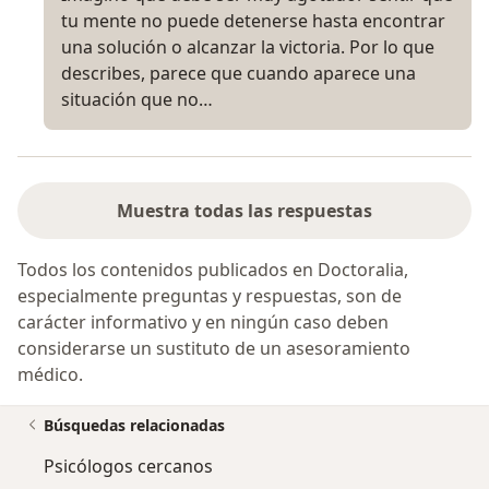
tu mente no puede detenerse hasta encontrar
una solución o alcanzar la victoria. Por lo que
describes, parece que cuando aparece una
situación que no…
Muestra todas las respuestas
Todos los contenidos publicados en Doctoralia,
especialmente preguntas y respuestas, son de
carácter informativo y en ningún caso deben
considerarse un sustituto de un asesoramiento
médico.
Búsquedas relacionadas
Psicólogos cercanos