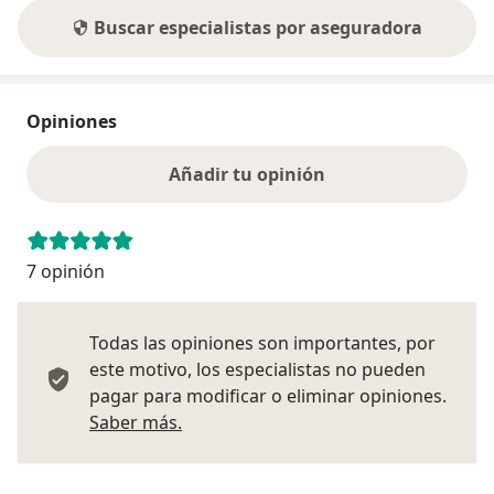
Buscar especialistas por aseguradora
Opiniones
Añadir tu opinión
7 opinión
Todas las opiniones son importantes, por
este motivo, los especialistas no pueden
pagar para modificar o eliminar opiniones.
Más información sobre opiniones
Saber más.