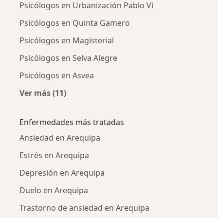
Psicólogos en Urbanización Pablo Vi
Psicólogos en Quinta Gamero
Psicólogos en Magisterial
Psicólogos en Selva Alegre
Psicólogos en Asvea
Ver más (11)
Más en esta categoría: Psicólogos cercanos
Enfermedades más tratadas
Ansiedad en Arequipa
Estrés en Arequipa
Depresión en Arequipa
Duelo en Arequipa
Trastorno de ansiedad en Arequipa