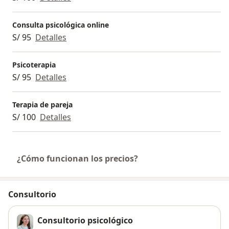
Consulta psicológica online
S/ 95
Detalles
Psicoterapia
S/ 95
Detalles
Terapia de pareja
S/ 100
Detalles
¿Cómo funcionan los precios?
Consultorio
Consultorio psicológico