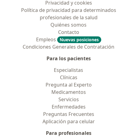
Privacidad y cookies
Política de privacidad para determinados
profesionales de la salud
Quiénes somos
Contacto
Empleos
Nuevas posiciones
Condiciones Generales de Contratación
Para los pacientes
Especialistas
Clínicas
Pregunta al Experto
Medicamentos
Servicios
Enfermedades
Preguntas Frecuentes
Aplicación para celular
Para profesionales