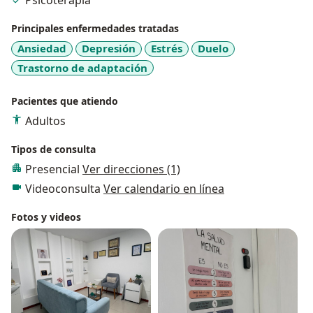
Psicoterapia
Principales enfermedades tratadas
Ansiedad
Depresión
Estrés
Duelo
Trastorno de adaptación
Pacientes que atiendo
Adultos
Tipos de consulta
Presencial
Ver direcciones (1)
Videoconsulta
Ver calendario en línea
Fotos y videos