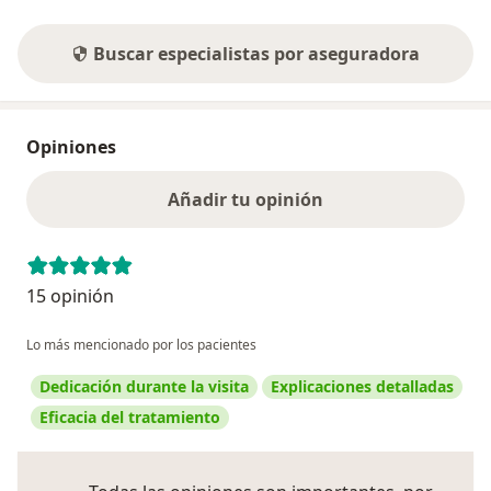
Buscar especialistas por aseguradora
Opiniones
Añadir tu opinión
15 opinión
Lo más mencionado por los pacientes
Dedicación durante la visita
Explicaciones detalladas
Eficacia del tratamiento