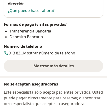
dirección
¿Qué puedo hacer ahora?
Formas de pago (visitas privadas)
Transferencia Bancaria
Deposito Bancario
Número de teléfono
913 83...
Mostrar número de teléfono
Mostrar más detalles
sobre la dirección
No se aceptan aseguradoras
Este especialista sólo acepta pacientes privados. Usted
puede pagar directamente para reservar, o encontrar
otro especialista que acepte su aseguradora.