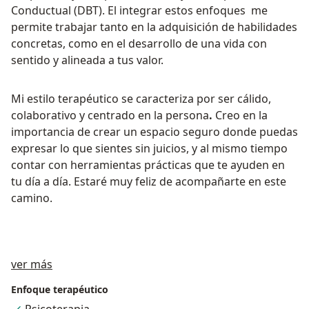
Conductual (DBT). El integrar estos enfoques me
permite trabajar tanto en la adquisición de habilidades
concretas, como en el desarrollo de una vida con
sentido y alineada a tus valor.
Mi estilo terapéutico se caracteriza por ser cálido,
colaborativo y centrado en la persona
.
Creo en la
importancia de crear un espacio seguro donde puedas
expresar lo que sientes sin juicios, y al mismo tiempo
contar con herramientas prácticas que te ayuden en
tu día a día. Estaré muy feliz de acompañarte en este
camino.
Acerca de mí
ver más
Enfoque terapéutico