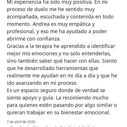
Mi experiencia ha sido muy positiva. En mi
proceso de duelo me he sentido muy
acompañada, escuchada y contenida en todo
momento. Andrea es muy empática y
profesional, y eso me ha ayudado a poder
abrirme con confianza.
Gracias a la terapia he aprendido a identificar
mejor mis emociones y no solo entenderlas,
sino también saber qué hacer con ellas. Siento
que he desarrollado herramientas que
realmente me ayudan en mi día a día y que he
ido avanzando en mi proceso.
Es un espacio seguro donde de verdad se
siente apoyo y guía. La recomiendo mucho
para quienes estén pasando por algo similar o
quieran trabajar en su bienestar emocional.
7 de abril de 2026
en opinión del usua