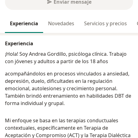
Enviar mensaje
Experiencia
Novedades
Servicios y precios
Experiencia
¡Hola! Soy Andrea Gordillo, psicóloga clínica. Trabajo
con jóvenes y adultos a partir de los 18 años
acompañándolos en procesos vinculados a ansiedad,
depresión, duelo, dificultades en la regulación
emocional, autolesiones y crecimiento personal.
También brindó entrenamiento en habilidades DBT de
forma individual y grupal.
Mi enfoque se basa en las terapias conductuales
contextuales, específicamente en Terapia de
Aceptación y Compromiso (ACT) y la Terapia Dialéctica