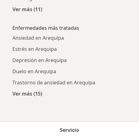
Ver más (11)
Más en esta categoría: Psicólogos cercanos
Enfermedades más tratadas
Ansiedad en Arequipa
Estrés en Arequipa
Depresión en Arequipa
Duelo en Arequipa
Trastorno de ansiedad en Arequipa
Ver más (15)
Más en esta categoría: Enfermedades más tr
Servicio