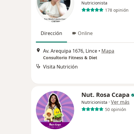
Nutricionista
178 opinión
Dirección
Online
Av. Arequipa 1676, Lince
•
Mapa
Consultorio Fitness & Diet
Visita Nutrición
Nut. Rosa Ccapa
·
Ver más
Nutricionista
50 opinión