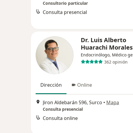
Consultorio particular
Consulta presencial
Dr. Luis Alberto
Huarachi Morales
Endocrinólogo, Médico ge
362 opinión
Dirección
Online
Jiron Aldebarán 596, Surco
•
Mapa
Consulta presencial
Consulta online