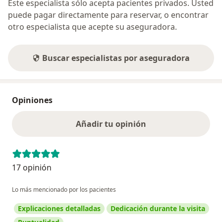
Este especialista sólo acepta pacientes privados. Usted
puede pagar directamente para reservar, o encontrar
otro especialista que acepte su aseguradora.
Buscar especialistas por aseguradora
Opiniones
Añadir tu opinión
17 opinión
Lo más mencionado por los pacientes
Explicaciones detalladas
Dedicación durante la visita