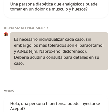
Una persona diabética que analgésicos puede
tomar en un dolor de músculo y huesos?
RESPUESTA DEL PROFESIONAL:
Es necesario individualizar cada caso, sin
embargo los mas tolerados son el paracetamol
y AINEs (ejm. Naproxeno, diclofenaco).
Deberia acudir a consulta para detalles en su
caso.
Acepot
Hola, una persona hipertensa puede inyectarse
Acepot?