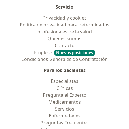
Servicio
Privacidad y cookies
Política de privacidad para determinados
profesionales de la salud
Quiénes somos
Contacto
Empleos
Nuevas posiciones
Condiciones Generales de Contratación
Para los pacientes
Especialistas
Clínicas
Pregunta al Experto
Medicamentos
Servicios
Enfermedades
Preguntas Frecuentes