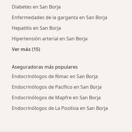
Diabetes en San Borja
Enfermedades de la garganta en San Borja
Hepatitis en San Borja
Hipertensión arterial en San Borja
Ver más (15)
Más en esta categoría: Enfermedades más tr
Aseguradoras más populares
Endocrinólogos de Rimac en San Borja
Endocrinólogos de Pacífico en San Borja
Endocrinólogos de Mapfre en San Borja
Endocrinólogos de La Positiva en San Borja