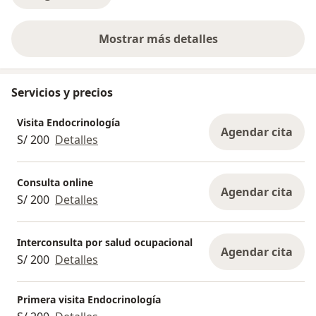
Mostrar más detalles
sobre la experiencia
Servicios y precios
Visita Endocrinología
Agendar cita
S/ 200
Detalles
Consulta online
Agendar cita
S/ 200
Detalles
Interconsulta por salud ocupacional
Agendar cita
S/ 200
Detalles
Primera visita Endocrinología