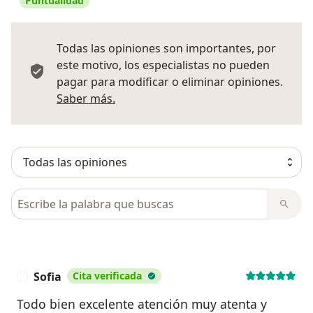
Puntualidad
Todas las opiniones son importantes, por
este motivo, los especialistas no pueden
pagar para modificar o eliminar opiniones.
Más información sobre opiniones
Saber más.
Busca en opiniones
Sofia
Cita verificada
S
Todo bien excelente atención muy atenta y