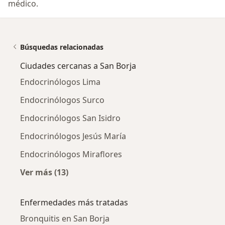
médico.
Búsquedas relacionadas
Ciudades cercanas a San Borja
Endocrinólogos Lima
Endocrinólogos Surco
Endocrinólogos San Isidro
Endocrinólogos Jesús María
Endocrinólogos Miraflores
Ver más (13)
Más en esta categoría: Ciudades cercanas a 
Enfermedades más tratadas
Bronquitis en San Borja