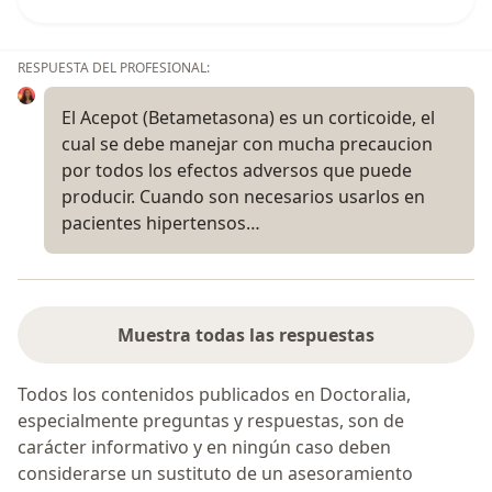
RESPUESTA DEL PROFESIONAL:
El Acepot (Betametasona) es un corticoide, el
cual se debe manejar con mucha precaucion
por todos los efectos adversos que puede
producir. Cuando son necesarios usarlos en
pacientes hipertensos…
Muestra todas las respuestas
Todos los contenidos publicados en Doctoralia,
especialmente preguntas y respuestas, son de
carácter informativo y en ningún caso deben
considerarse un sustituto de un asesoramiento