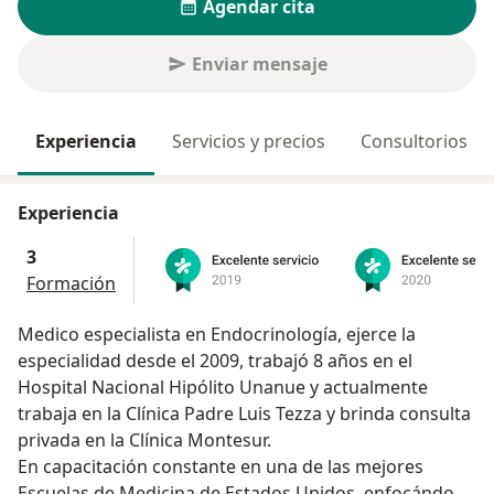
Agendar cita
Enviar mensaje
Experiencia
Servicios y precios
Consultorios
Experiencia
3
Formación
Medico especialista en Endocrinología, ejerce la
especialidad desde el 2009, trabajó 8 años en el
Hospital Nacional Hipólito Unanue y actualmente
trabaja en la Clínica Padre Luis Tezza y brinda consulta
privada en la Clínica Montesur.
En capacitación constante en una de las mejores
Escuelas de Medicina de Estados Unidos, enfocándose