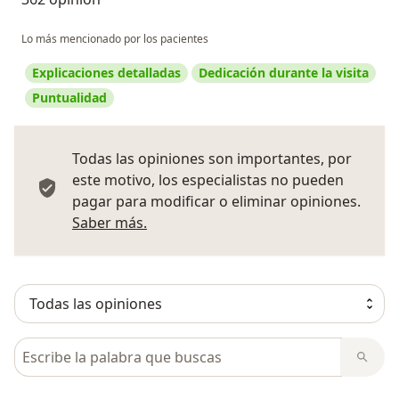
Lo más mencionado por los pacientes
Explicaciones detalladas
Dedicación durante la visita
Puntualidad
Todas las opiniones son importantes, por
este motivo, los especialistas no pueden
pagar para modificar o eliminar opiniones.
Más información sobre opiniones
Saber más.
Busca en opiniones