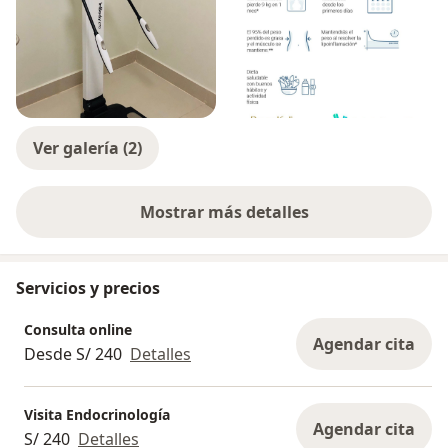
Ver galería (2)
Mostrar más detalles
sobre la experiencia
Servicios y precios
Consulta online
Agendar cita
Desde S/ 240
Detalles
Visita Endocrinología
Agendar cita
S/ 240
Detalles