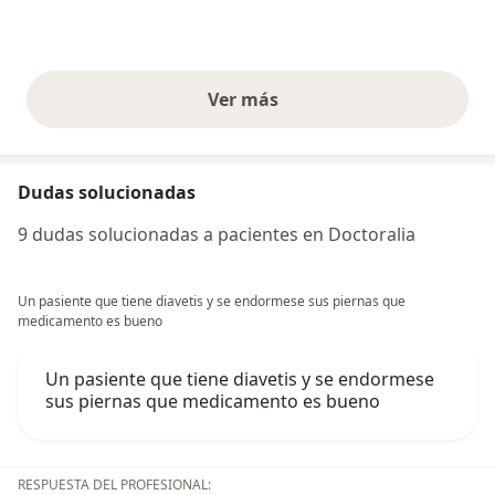
Ver más
opiniones anteriores
Dudas solucionadas
9 dudas solucionadas a pacientes en Doctoralia
Un pasiente que tiene diavetis y se endormese sus piernas que
medicamento es bueno
Un pasiente que tiene diavetis y se endormese
sus piernas que medicamento es bueno
RESPUESTA DEL PROFESIONAL: