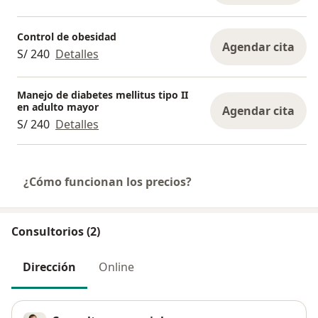
Control de obesidad
Agendar cita
S/ 240
Detalles
Manejo de diabetes mellitus tipo II
en adulto mayor
Agendar cita
S/ 240
Detalles
¿Cómo funcionan los precios?
Consultorios (2)
Dirección
Online