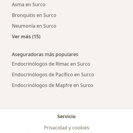
Asma en Surco
Bronquitis en Surco
Neumonía en Surco
Ver más (15)
Más en esta categoría: Enfermedades más tr
Aseguradoras más populares
Endocrinólogos de Rimac en Surco
Endocrinólogos de Pacífico en Surco
Endocrinólogos de Mapfre en Surco
Servicio
Privacidad y cookies