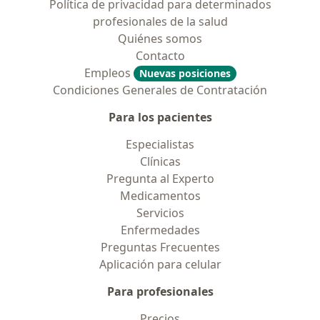
Política de privacidad para determinados
profesionales de la salud
Quiénes somos
Contacto
Empleos
Nuevas posiciones
Condiciones Generales de Contratación
Para los pacientes
Especialistas
Clínicas
Pregunta al Experto
Medicamentos
Servicios
Enfermedades
Preguntas Frecuentes
Aplicación para celular
Para profesionales
Precios