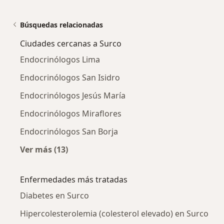
Búsquedas relacionadas
Ciudades cercanas a Surco
Endocrinólogos Lima
Endocrinólogos San Isidro
Endocrinólogos Jesús María
Endocrinólogos Miraflores
Endocrinólogos San Borja
Ver más (13)
Más en esta categoría: Ciudades cercanas a 
Enfermedades más tratadas
Diabetes en Surco
Hipercolesterolemia (colesterol elevado) en Surco