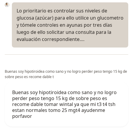
Lo prioritario es controlar sus niveles de
glucosa (azúcar) para ello utilice un glucometro
y tómele controles en ayunas por tres días
luego de ello solicitar una consulta para la
evaluación correspondiente.…
Buenas soy hipotiroidea como sano y no logro perder peso tengo 15 kg de
sobre peso es recome dable t
Buenas soy hipotiroidea como sano y no logro
perder peso tengo 15 kg de sobre peso es
recome dable tomar wintal ya que mi t3 t4 tsh
estan normales tomo 25 mgt4 ayudenme
porfavor