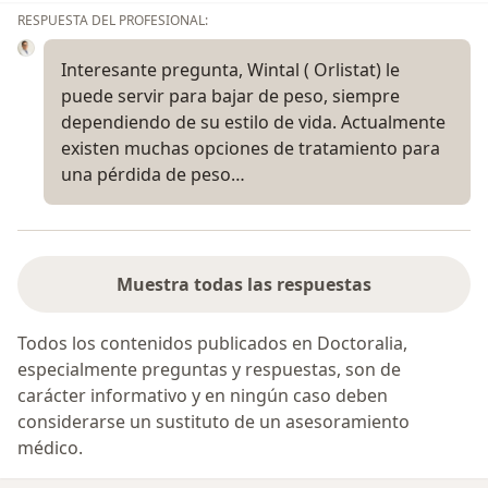
RESPUESTA DEL PROFESIONAL:
Interesante pregunta, Wintal ( Orlistat) le
puede servir para bajar de peso, siempre
dependiendo de su estilo de vida. Actualmente
existen muchas opciones de tratamiento para
una pérdida de peso…
Muestra todas las respuestas
Todos los contenidos publicados en Doctoralia,
especialmente preguntas y respuestas, son de
carácter informativo y en ningún caso deben
considerarse un sustituto de un asesoramiento
médico.