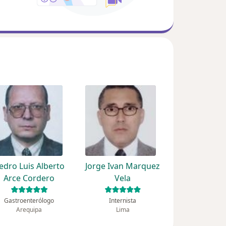
edro Luis Alberto
Jorge Ivan Marquez
Arce Cordero
Vela
Gastroenterólogo
Internista
Arequipa
Lima