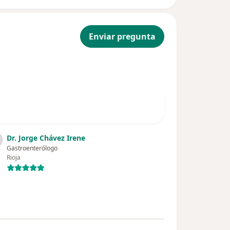
Enviar pregunta
Dr. Jorge Chávez Irene
Gastroenterólogo
Rioja