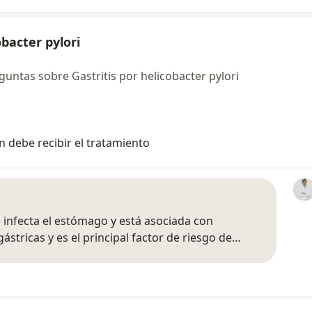
bacter pylori
ntas sobre Gastritis por helicobacter pylori
n debe recibir el tratamiento
e infecta el estómago y está asociada con
stricas y es el principal factor de riesgo de…