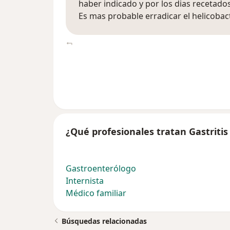
haber indicado y por los dias recetados
Es mas probable erradicar el helicoba
¿Qué profesionales tratan Gastritis 
Gastroenterólogo
Internista
Médico familiar
Búsquedas relacionadas