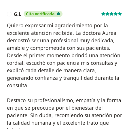
G.L
Cita verificada
G
Quiero expresar mi agradecimiento por la
excelente atención recibida. La doctora Aurea
demostró ser una profesional muy dedicada,
amable y comprometida con sus pacientes.
Desde el primer momento brindó una atención
cordial, escuchó con paciencia mis consultas y
explicó cada detalle de manera clara,
generando confianza y tranquilidad durante la
consulta.
Destaco su profesionalismo, empatía y la forma
en que se preocupa por el bienestar del
paciente. Sin duda, recomiendo su atención por
la calidad humana y el excelente trato que