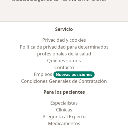
Servicio
Privacidad y cookies
Política de privacidad para determinados
profesionales de la salud
Quiénes somos
Contacto
Empleos
Nuevas posiciones
Condiciones Generales de Contratación
Para los pacientes
Especialistas
Clínicas
Pregunta al Experto
Medicamentos