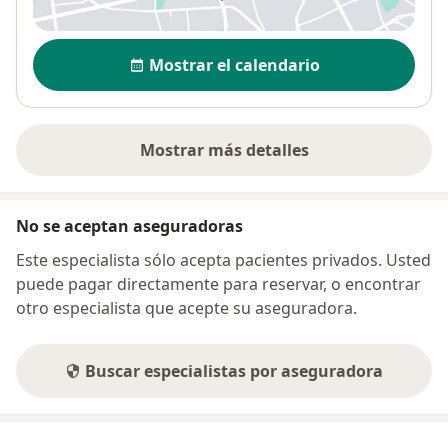
se abre en una nueva pestañ
Disponibilidad
Mostrar el calendario
Mostrar más detalles
sobre la dirección
No se aceptan aseguradoras
Este especialista sólo acepta pacientes privados. Usted
puede pagar directamente para reservar, o encontrar
otro especialista que acepte su aseguradora.
Buscar especialistas por aseguradora