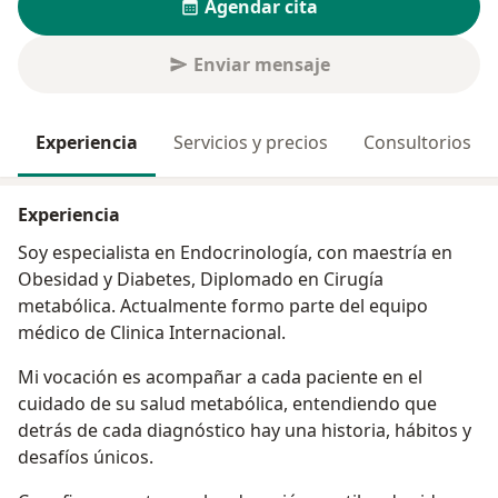
Agendar cita
Enviar mensaje
Experiencia
Servicios y precios
Consultorios
Experiencia
Soy especialista en Endocrinología, con maestría en
Obesidad y Diabetes, Diplomado en Cirugía
metabólica. Actualmente formo parte del equipo
médico de Clinica Internacional.
Mi vocación es acompañar a cada paciente en el
cuidado de su salud metabólica, entendiendo que
detrás de cada diagnóstico hay una historia, hábitos y
desafíos únicos.