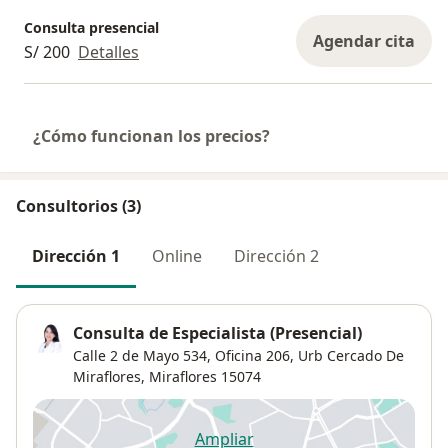
Consulta presencial
Agendar cita
S/ 200
Detalles
¿Cómo funcionan los precios?
Consultorios (3)
Dirección 1
Online
Dirección 2
Consulta de Especialista (Presencial)
Calle 2 de Mayo 534,
Oficina 206,
Urb Cercado De
Miraflores
,
Miraflores
15074
Ampliar