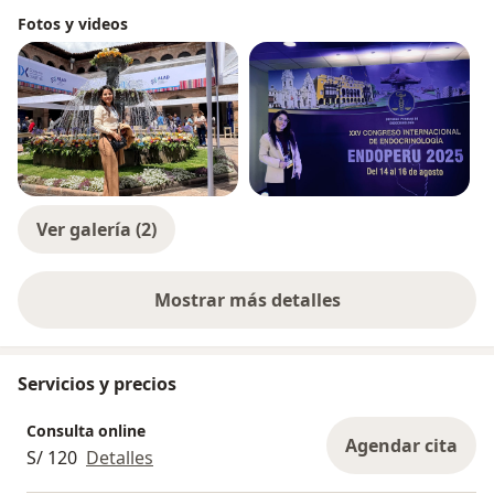
Fotos y videos
Ver galería (2)
Mostrar más detalles
sobre la experiencia
Servicios y precios
Consulta online
Agendar cita
S/ 120
Detalles