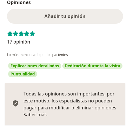
Opiniones
Añadir tu opinión
17 opinión
Lo más mencionado por los pacientes
Explicaciones detalladas
Dedicación durante la visita
Puntualidad
Todas las opiniones son importantes, por
este motivo, los especialistas no pueden
pagar para modificar o eliminar opiniones.
Más información sobre opiniones
Saber más.