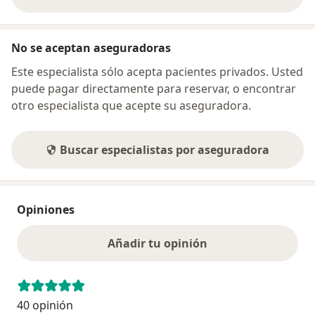
sobre la dirección
No se aceptan aseguradoras
Este especialista sólo acepta pacientes privados. Usted
puede pagar directamente para reservar, o encontrar
otro especialista que acepte su aseguradora.
Buscar especialistas por aseguradora
Opiniones
Añadir tu opinión
40 opinión