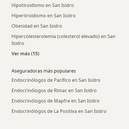
Hipotiroidismo en San Isidro
Hipertiroidismo en San Isidro
Obesidad en San Isidro
Hipercolesterolemia (colesterol elevado) en San
Isidro
Ver más (15)
Más en esta categoría: Enfermedades más tr
Aseguradoras más populares
Endocrinólogos de Pacífico en San Isidro
Endocrinólogos de Rimac en San Isidro
Endocrinólogos de Mapfre en San Isidro
Endocrinólogos de La Positiva en San Isidro