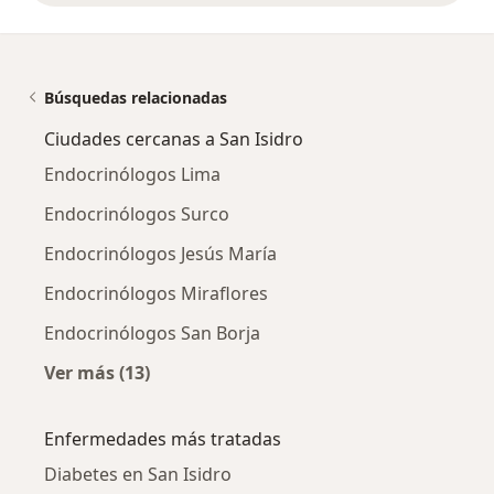
Búsquedas relacionadas
Ciudades cercanas a San Isidro
Endocrinólogos Lima
Endocrinólogos Surco
Endocrinólogos Jesús María
Endocrinólogos Miraflores
Endocrinólogos San Borja
Ver más (13)
Más en esta categoría: Ciudades cercanas a S
Enfermedades más tratadas
Diabetes en San Isidro