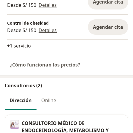
Agendar cita
Desde S/ 150
Detalles
Control de obesidad
Agendar cita
Desde S/ 150
Detalles
+1 servicio
¿Cómo funcionan los precios?
Consultorios (2)
Dirección
Online
CONSULTORIO MÉDICO DE
ENDOCRINOLOGÍA, METABOLISMO Y