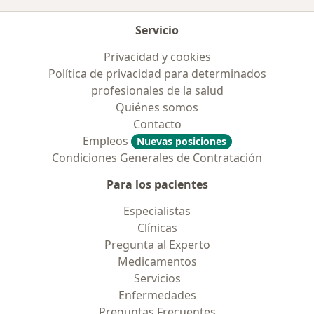
Servicio
Privacidad y cookies
Política de privacidad para determinados
profesionales de la salud
Quiénes somos
Contacto
Empleos
Nuevas posiciones
Condiciones Generales de Contratación
Para los pacientes
Especialistas
Clínicas
Pregunta al Experto
Medicamentos
Servicios
Enfermedades
Preguntas Frecuentes