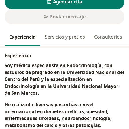
Agendar cita
Enviar mensaje
Experiencia
Servicios y precios
Consultorios
Experiencia
Soy médica especialista en Endocrinología, con
estudios de pregrado en la Universidad Nacional del
Centro del Perú y la especialización en
Endocrinología en la Universidad Nacional Mayor
de San Marcos.
He realizado diversas pasantías a nivel
internacional en diabetes mellitus, obesidad,
enfermedades tiroideas, neuroendocrinología,
metabolismo del calcio y otras patologías.