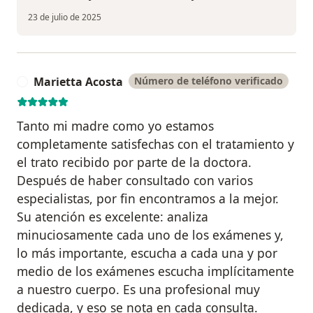
23 de julio de 2025
Marietta Acosta
Número de teléfono verificado
M
Tanto mi madre como yo estamos
completamente satisfechas con el tratamiento y
el trato recibido por parte de la doctora.
Después de haber consultado con varios
especialistas, por fin encontramos a la mejor.
Su atención es excelente: analiza
minuciosamente cada uno de los exámenes y,
lo más importante, escucha a cada una y por
medio de los exámenes escucha implícitamente
a nuestro cuerpo. Es una profesional muy
dedicada, y eso se nota en cada consulta.