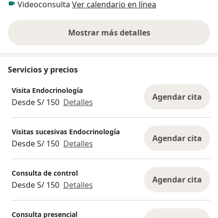
Videoconsulta
Ver calendario en línea
Mostrar más detalles
sobre la experiencia
Servicios y precios
Visita Endocrinología
Agendar cita
Desde S/ 150
Detalles
Visitas sucesivas Endocrinología
Agendar cita
Desde S/ 150
Detalles
Consulta de control
Agendar cita
Desde S/ 150
Detalles
Consulta presencial