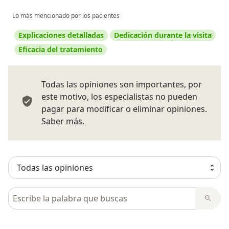
Lo más mencionado por los pacientes
Explicaciones detalladas
Dedicación durante la visita
Eficacia del tratamiento
Todas las opiniones son importantes, por
este motivo, los especialistas no pueden
pagar para modificar o eliminar opiniones.
Más información sobre opiniones
Saber más.
Busca en opiniones