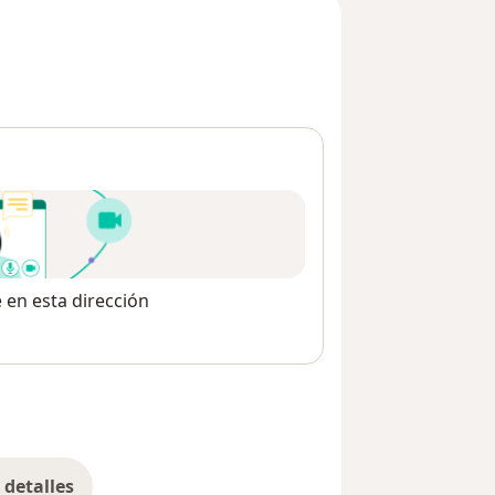
e en esta dirección
detalles