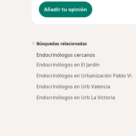
Añadir tu opinión
Búsquedas relacionadas
Endocrinólogos cercanos
Endocrinólogos en El Jardín
Endocrinólogos en Urbanización Pablo Vi
Endocrinólogos en Urb Valencia
Endocrinólogos en Urb La Victoria