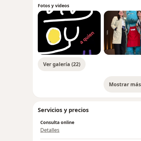
Fotos y videos
Ver galería (22)
Mostrar más 
so
Servicios y precios
Consulta online
Detalles