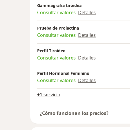
Gammagrafia tiroidea
Consultar valores
Detalles
Prueba de Prolactina
Consultar valores
Detalles
Perfil Tiroideo
Consultar valores
Detalles
Perfil Hormonal Feminino
Consultar valores
Detalles
+1 servicio
¿Cómo funcionan los precios?