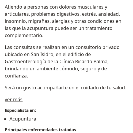
Atiendo a personas con dolores musculares y
articulares, problemas digestivos, estrés, ansiedad,
insomnio, migrañas, alergias y otras condiciones en
las que la acupuntura puede ser un tratamiento
complementario.
Las consultas se realizan en un consultorio privado
ubicado en San Isidro, en el edificio de
Gastroenterología de la Clínica Ricardo Palma,
brindando un ambiente cómodo, seguro y de
confianza.
Será un gusto acompañarte en el cuidado de tu salud.
Acerca de mí
ver más
Especialista en:
Acupuntura
Principales enfermedades tratadas