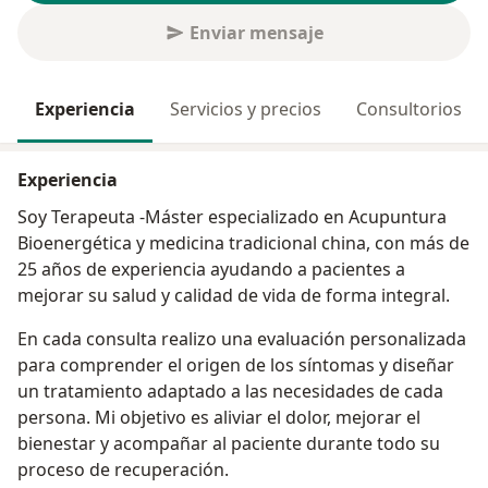
Enviar mensaje
Experiencia
Servicios y precios
Consultorios
Experiencia
Soy Terapeuta -Máster especializado en Acupuntura
Bioenergética y medicina tradicional china, con más de
25 años de experiencia ayudando a pacientes a
mejorar su salud y calidad de vida de forma integral.
En cada consulta realizo una evaluación personalizada
para comprender el origen de los síntomas y diseñar
un tratamiento adaptado a las necesidades de cada
persona. Mi objetivo es aliviar el dolor, mejorar el
bienestar y acompañar al paciente durante todo su
proceso de recuperación.