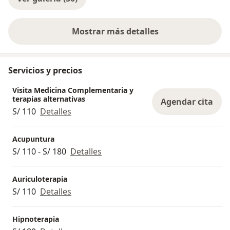
Mostrar más detalles
sobre la experiencia
Servicios y precios
Visita Medicina Complementaria y
terapias alternativas
Agendar cita
S/ 110
Detalles
Acupuntura
S/ 110 - S/ 180
Detalles
Auriculoterapia
S/ 110
Detalles
Hipnoterapia