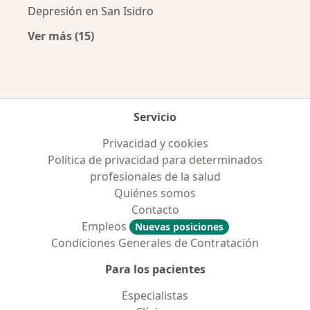
Depresión en San Isidro
Ver más (15)
Más en esta categoría: Enfermedades más tr
Servicio
Privacidad y cookies
Política de privacidad para determinados
profesionales de la salud
Quiénes somos
Contacto
Empleos
Nuevas posiciones
Condiciones Generales de Contratación
Para los pacientes
Especialistas