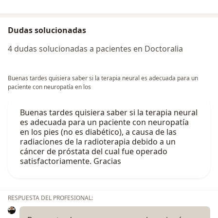
Dudas solucionadas
4 dudas solucionadas a pacientes en Doctoralia
Buenas tardes quisiera saber si la terapia neural es adecuada para un
paciente con neuropatía en los
Buenas tardes quisiera saber si la terapia neural
es adecuada para un paciente con neuropatía
en los pies (no es diabético), a causa de las
radiaciones de la radioterapia debido a un
cáncer de próstata del cual fue operado
satisfactoriamente. Gracias
RESPUESTA DEL PROFESIONAL: