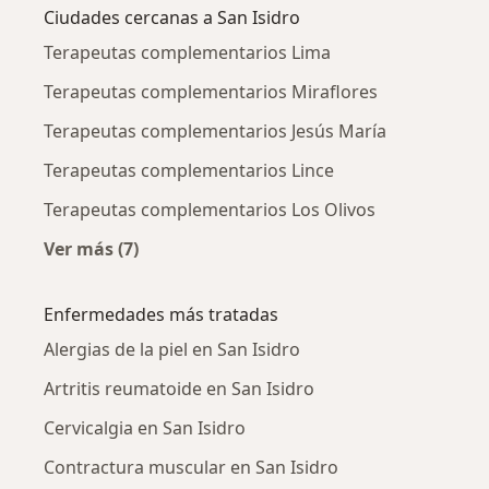
Ciudades cercanas a San Isidro
Terapeutas complementarios Lima
Terapeutas complementarios Miraflores
Terapeutas complementarios Jesús María
Terapeutas complementarios Lince
Terapeutas complementarios Los Olivos
Ver más (7)
Más en esta categoría: Ciudades cercanas a Sa
Enfermedades más tratadas
Alergias de la piel en San Isidro
Artritis reumatoide en San Isidro
Cervicalgia en San Isidro
Contractura muscular en San Isidro