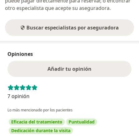
puede pagar directamente para reservar, o encontrar
otro especialista que acepte su aseguradora.
Buscar especialistas por aseguradora
Opiniones
Añadir tu opinión
7 opinión
Lo más mencionado por los pacientes
Eficacia del tratamiento
Puntualidad
Dedicación durante la visita