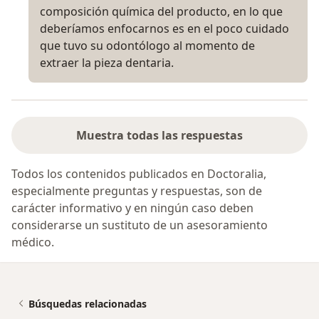
composición química del producto, en lo que
deberíamos enfocarnos es en el poco cuidado
que tuvo su odontólogo al momento de
extraer la pieza dentaria.
Muestra todas las respuestas
Todos los contenidos publicados en Doctoralia,
especialmente preguntas y respuestas, son de
carácter informativo y en ningún caso deben
considerarse un sustituto de un asesoramiento
médico.
Búsquedas relacionadas