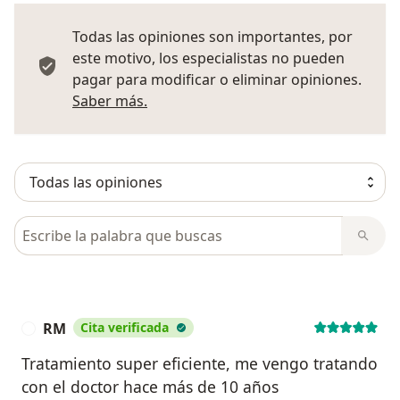
Todas las opiniones son importantes, por
este motivo, los especialistas no pueden
pagar para modificar o eliminar opiniones.
Más información sobre opiniones
Saber más.
Busca en opiniones
RM
Cita verificada
R
Tratamiento super eficiente, me vengo tratando
con el doctor hace más de 10 años