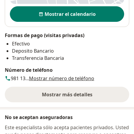
Disponibilidad
Mostrar el calendario
Formas de pago (visitas privadas)
Efectivo
Deposito Bancario
Transferencia Bancaria
Número de teléfono
981 13...
Mostrar número de teléfono
Mostrar más detalles
sobre la dirección
No se aceptan aseguradoras
Este especialista sólo acepta pacientes privados. Usted