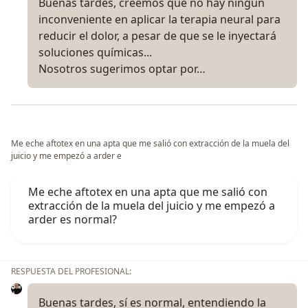
Buenas tardes, creemos que no hay ningún
inconveniente en aplicar la terapia neural para
reducir el dolor, a pesar de que se le inyectará
soluciones químicas...
Nosotros sugerimos optar por…
Me eche aftotex en una apta que me salió con extracción de la muela del
juicio y me empezó a arder e
Me eche aftotex en una apta que me salió con
extracción de la muela del juicio y me empezó a
arder es normal?
RESPUESTA DEL PROFESIONAL:
Buenas tardes, sí es normal, entendiendo la