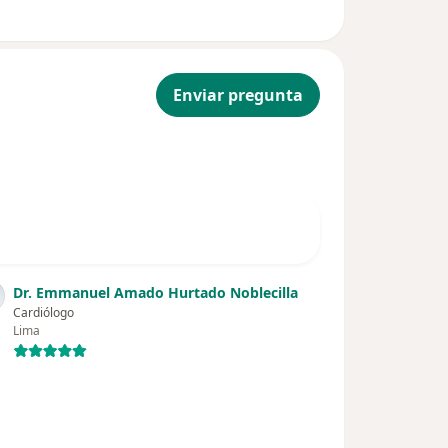
Enviar pregunta
Dr. Emmanuel Amado Hurtado Noblecilla
Cardiólogo
Lima