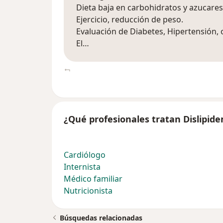
Dieta baja en carbohidratos y azucares
Ejercicio, reducción de peso.
Evaluación de Diabetes, Hipertensión,
El…
¿Qué profesionales tratan Dislipid
Cardiólogo
Internista
Médico familiar
Nutricionista
Búsquedas relacionadas