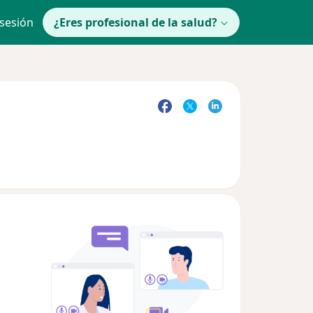
 sesión
¿Eres profesional de la salud?