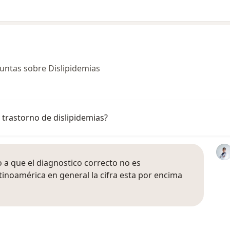
untas sobre Dislipidemias
trastorno de dislipidemias?
a que el diagnostico correcto no es
tinoamérica en general la cifra esta por encima