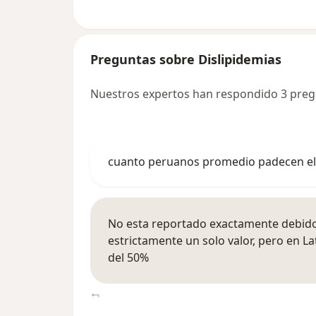
Preguntas sobre Dislipidemias
Nuestros expertos han respondido 3 preg
cuanto peruanos promedio padecen el 
No esta reportado exactamente debido 
estrictamente un solo valor, pero en La
del 50%