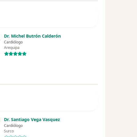
Dr. Michel Butrón Calderón
Cardiólogo
Arequipa
Dr. Santiago Vega Vasquez
Cardiólogo
Surco