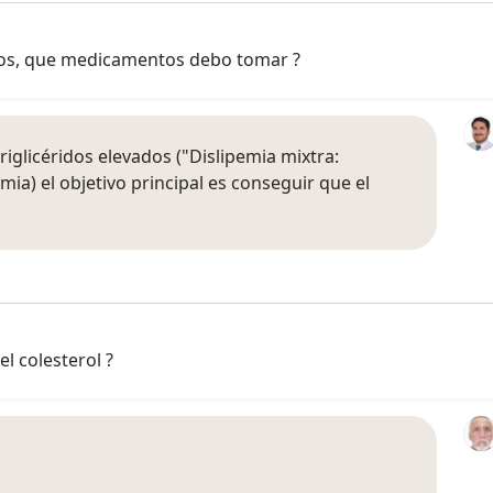
eridos, que medicamentos debo tomar ?
riglicéridos elevados ("Dislipemia mixtra:
mia) el objetivo principal es conseguir que el
el colesterol ?