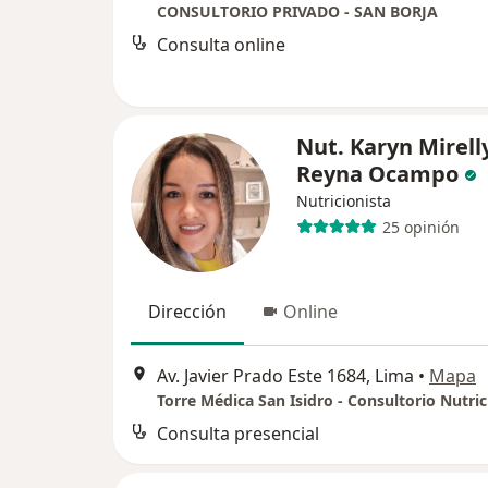
CONSULTORIO PRIVADO - SAN BORJA
Consulta online
Nut. Karyn Mirell
Reyna Ocampo
Nutricionista
25 opinión
Dirección
Online
Av. Javier Prado Este 1684, Lima
•
Mapa
Torre Médica San Isidro - Consultorio Nutric
Consulta presencial