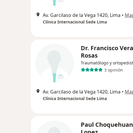
Av. Garcilaso de la Vega 1420, Lima
•
Ma
Clínica Internacional Sede Lima
Dr. Francisco Ver
Rosas
Traumatólogo y ortopedis
3 opinión
Av. Garcilaso de la Vega 1420, Lima
•
Ma
Clínica Internacional Sede Lima
Paul Choquehuan
Lopez