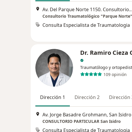
Av. Del Parque Norte 1150. Consultorio 8
Consulta Especialista de Traumatologia
Dr. Ramiro Cieza 
Traumatólogo y ortopedis
109 opinión
Dirección 1
Dirección 2
Dirección 
Av. Jorge Basadre Grohmann, San Isidro
CONSULTORIO PARTICULAR San Isidro
Consulta Especialista de Traumatologia