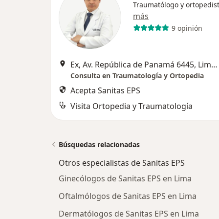
Traumatólogo y ortopedis
más
9 opinión
Ex, Av. República de Panamá 6445, Lima, Lima
Consulta en Traumatología y Ortopedia
Acepta Sanitas EPS
Visita Ortopedia y Traumatología
Búsquedas relacionadas
Otros especialistas de Sanitas EPS
Ginecólogos de Sanitas EPS en Lima
Oftalmólogos de Sanitas EPS en Lima
Dermatólogos de Sanitas EPS en Lima