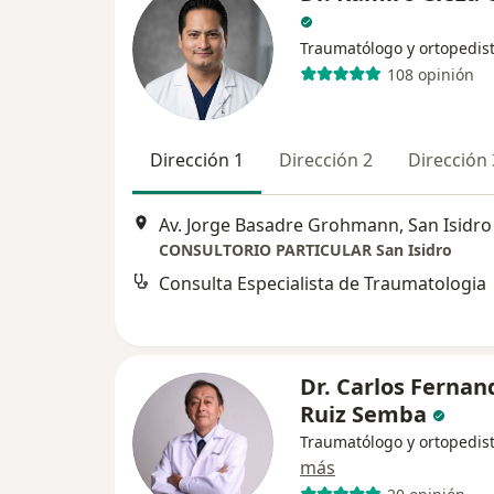
Traumatólogo y ortopedis
108 opinión
Dirección 1
Dirección 2
Dirección 
Av. Jorge Basadre Grohmann, San Isidro
CONSULTORIO PARTICULAR San Isidro
Consulta Especialista de Traumatologia
Dr. Carlos Fernan
Ruiz Semba
Traumatólogo y ortopedis
más