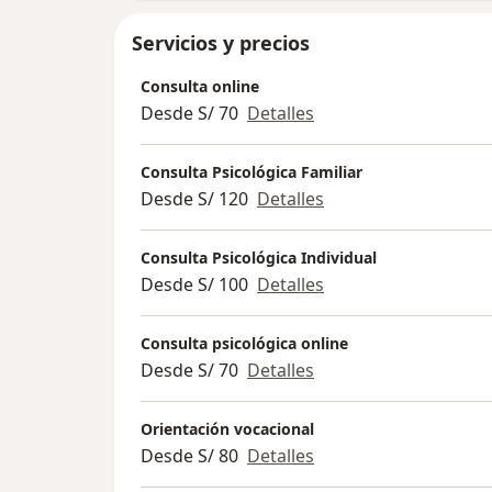
Servicios y precios
Consulta online
Desde S/ 70
Detalles
Consulta Psicológica Familiar
Desde S/ 120
Detalles
Consulta Psicológica Individual
Desde S/ 100
Detalles
Consulta psicológica online
Desde S/ 70
Detalles
Orientación vocacional
Desde S/ 80
Detalles